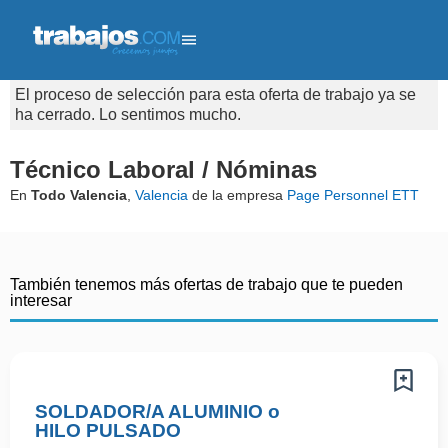
El proceso de selección para esta oferta de trabajo ya se
ha cerrado. Lo sentimos mucho.
Técnico Laboral / Nóminas
En
Todo Valencia
,
Valencia
de la empresa
Page Personnel ETT
También tenemos más ofertas de trabajo que te pueden
interesar
SOLDADOR/A ALUMINIO o
HILO PULSADO