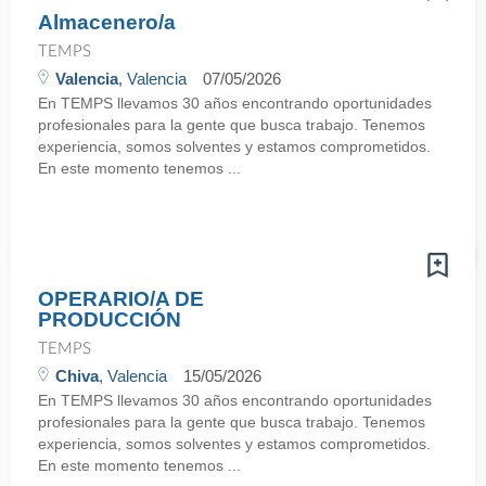
Almacenero/a
TEMPS
Valencia
, Valencia
07/05/2026
En TEMPS llevamos 30 años encontrando oportunidades
profesionales para la gente que busca trabajo. Tenemos
experiencia, somos solventes y estamos comprometidos.
En este momento tenemos ...
OPERARIO/A DE
PRODUCCIÓN
TEMPS
Chiva
, Valencia
15/05/2026
En TEMPS llevamos 30 años encontrando oportunidades
profesionales para la gente que busca trabajo. Tenemos
experiencia, somos solventes y estamos comprometidos.
En este momento tenemos ...