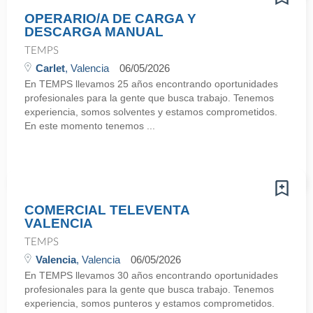
OPERARIO/A DE CARGA Y
DESCARGA MANUAL
TEMPS
Carlet
, Valencia
06/05/2026
En TEMPS llevamos 25 años encontrando oportunidades
profesionales para la gente que busca trabajo. Tenemos
experiencia, somos solventes y estamos comprometidos.
En este momento tenemos ...
COMERCIAL TELEVENTA
VALENCIA
TEMPS
Valencia
, Valencia
06/05/2026
En TEMPS llevamos 30 años encontrando oportunidades
profesionales para la gente que busca trabajo. Tenemos
experiencia, somos punteros y estamos comprometidos.