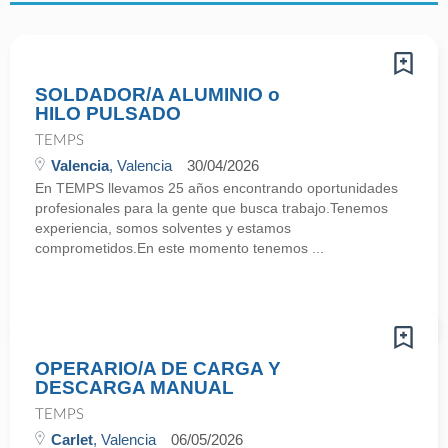
SOLDADOR/A ALUMINIO o
HILO PULSADO
TEMPS
Valencia
, Valencia
30/04/2026
En TEMPS llevamos 25 años encontrando oportunidades
profesionales para la gente que busca trabajo.Tenemos
experiencia, somos solventes y estamos
comprometidos.En este momento tenemos ...
OPERARIO/A DE CARGA Y
DESCARGA MANUAL
TEMPS
Carlet
, Valencia
06/05/2026