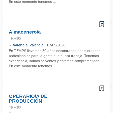
En este momento tenemos ...
Almacenero/a
TEMPS
Valencia
, Valencia
07/05/2026
En TEMPS llevamos 30 años encontrando oportunidades
profesionales para la gente que busca trabajo. Tenemos
experiencia, somos solventes y estamos comprometidos.
En este momento tenemos ...
OPERARIO/A DE
PRODUCCIÓN
TEMPS