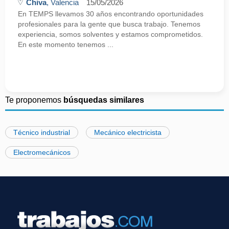
Chiva
, Valencia
15/05/2026
En TEMPS llevamos 30 años encontrando oportunidades
profesionales para la gente que busca trabajo. Tenemos
experiencia, somos solventes y estamos comprometidos.
En este momento tenemos ...
Te proponemos
búsquedas similares
Técnico industrial
Mecánico electricista
Electromecánicos