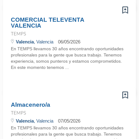
COMERCIAL TELEVENTA
VALENCIA
TEMPS
Valencia
, Valencia
06/05/2026
En TEMPS llevamos 30 años encontrando oportunidades
profesionales para la gente que busca trabajo. Tenemos
experiencia, somos punteros y estamos comprometidos.
En este momento tenemos ...
Almacenero/a
TEMPS
Valencia
, Valencia
07/05/2026
En TEMPS llevamos 30 años encontrando oportunidades
profesionales para la gente que busca trabajo. Tenemos