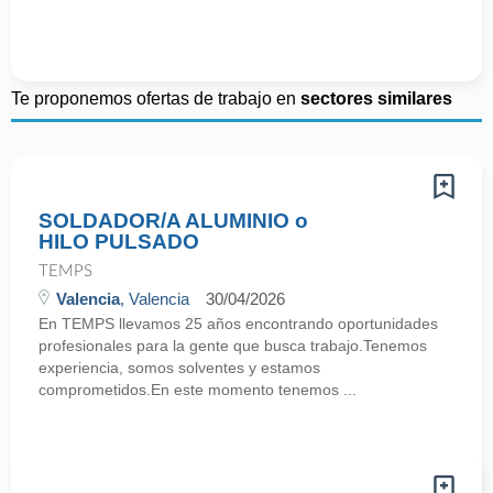
Te proponemos ofertas de trabajo en
sectores similares
SOLDADOR/A ALUMINIO o
HILO PULSADO
TEMPS
Valencia
, Valencia
30/04/2026
En TEMPS llevamos 25 años encontrando oportunidades
profesionales para la gente que busca trabajo.Tenemos
experiencia, somos solventes y estamos
comprometidos.En este momento tenemos ...