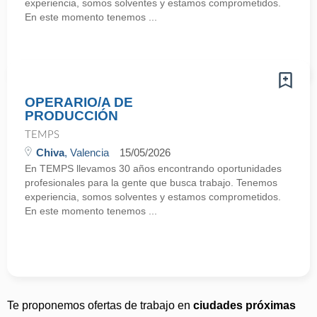
experiencia, somos solventes y estamos comprometidos.
En este momento tenemos ...
OPERARIO/A DE
PRODUCCIÓN
TEMPS
Chiva
, Valencia
15/05/2026
En TEMPS llevamos 30 años encontrando oportunidades
profesionales para la gente que busca trabajo. Tenemos
experiencia, somos solventes y estamos comprometidos.
En este momento tenemos ...
Te proponemos ofertas de trabajo en
ciudades próximas