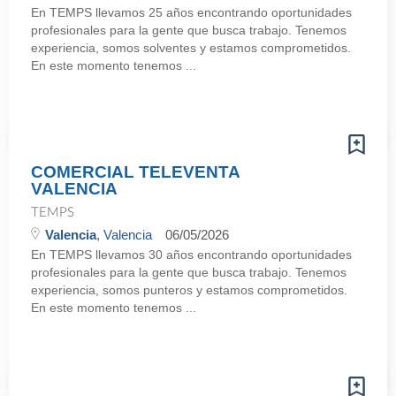
En TEMPS llevamos 25 años encontrando oportunidades
profesionales para la gente que busca trabajo. Tenemos
experiencia, somos solventes y estamos comprometidos.
En este momento tenemos ...
COMERCIAL TELEVENTA
VALENCIA
TEMPS
Valencia
, Valencia
06/05/2026
En TEMPS llevamos 30 años encontrando oportunidades
profesionales para la gente que busca trabajo. Tenemos
experiencia, somos punteros y estamos comprometidos.
En este momento tenemos ...