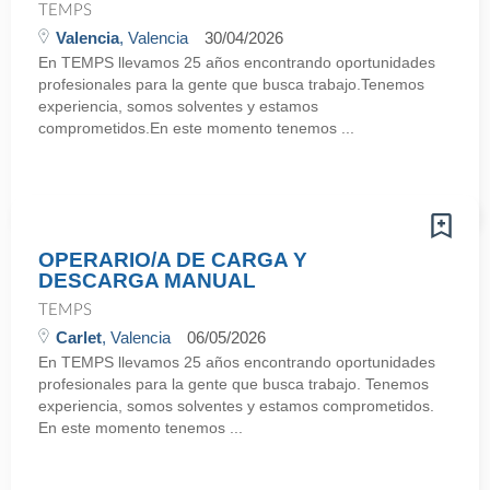
TEMPS
Valencia
, Valencia
30/04/2026
En TEMPS llevamos 25 años encontrando oportunidades
profesionales para la gente que busca trabajo.Tenemos
experiencia, somos solventes y estamos
comprometidos.En este momento tenemos ...
OPERARIO/A DE CARGA Y
DESCARGA MANUAL
TEMPS
Carlet
, Valencia
06/05/2026
En TEMPS llevamos 25 años encontrando oportunidades
profesionales para la gente que busca trabajo. Tenemos
experiencia, somos solventes y estamos comprometidos.
En este momento tenemos ...