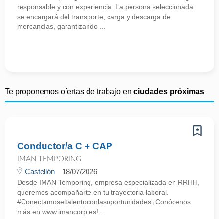
responsable y con experiencia. La persona seleccionada
se encargará del transporte, carga y descarga de
mercancías, garantizando ...
Te proponemos ofertas de trabajo en
ciudades próximas
Conductor/a C + CAP
IMAN TEMPORING
Castellón
18/07/2026
Desde IMAN Temporing, empresa especializada en RRHH,
queremos acompañarte en tu trayectoria laboral.
#Conectamoseltalentoconlasoportunidades ¡Conócenos
más en www.imancorp.es! ...