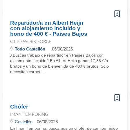
Repartidor/a en Albert Heijn
con alojamiento incluido y
bono de 400 € - Países Bajos
OTTO WORK FORCE
Todo Castellón
06/08/2026
¿Buscas trabajo de repartidor en Países Bajos con
alojamiento incluido? En Albert Heijn ganas 17,85 €/h
brutos y un bono de bienvenida de 400 € brutos. Solo
necesitas carnet ...
Chófer
IMAN TEMPORING
Castellón
06/08/2026
En Iman Temporing, buscamos un chófer de camión rígido