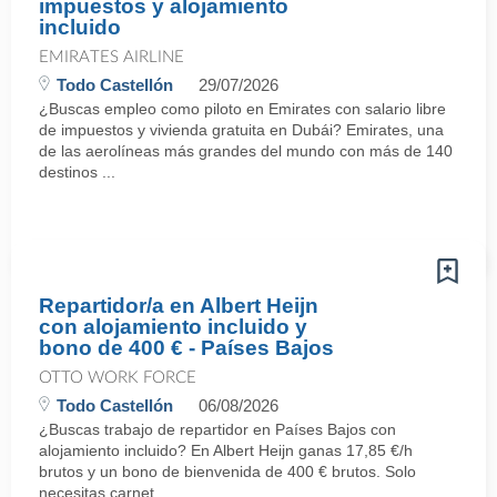
impuestos y alojamiento
incluido
EMIRATES AIRLINE
Todo Castellón
29/07/2026
¿Buscas empleo como piloto en Emirates con salario libre
de impuestos y vivienda gratuita en Dubái? Emirates, una
de las aerolíneas más grandes del mundo con más de 140
destinos ...
Repartidor/a en Albert Heijn
con alojamiento incluido y
bono de 400 € - Países Bajos
OTTO WORK FORCE
Todo Castellón
06/08/2026
¿Buscas trabajo de repartidor en Países Bajos con
alojamiento incluido? En Albert Heijn ganas 17,85 €/h
brutos y un bono de bienvenida de 400 € brutos. Solo
necesitas carnet ...