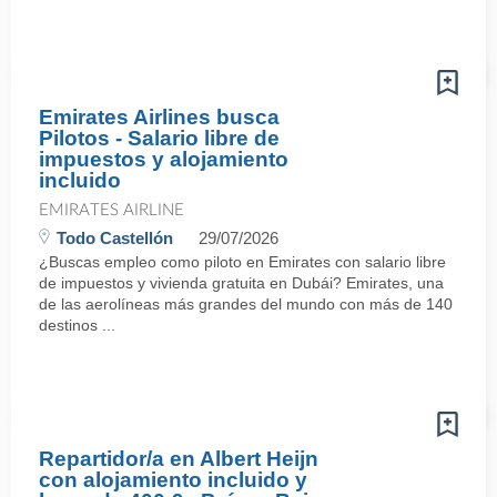
Emirates Airlines busca
Pilotos - Salario libre de
impuestos y alojamiento
incluido
EMIRATES AIRLINE
Todo Castellón
29/07/2026
¿Buscas empleo como piloto en Emirates con salario libre
de impuestos y vivienda gratuita en Dubái? Emirates, una
de las aerolíneas más grandes del mundo con más de 140
destinos ...
Repartidor/a en Albert Heijn
con alojamiento incluido y