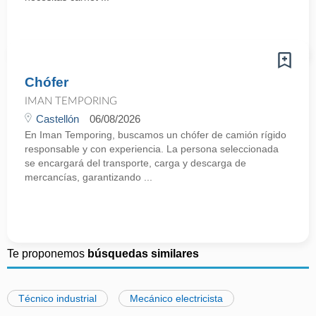
Chófer
IMAN TEMPORING
Castellón
06/08/2026
En Iman Temporing, buscamos un chófer de camión rígido
responsable y con experiencia. La persona seleccionada
se encargará del transporte, carga y descarga de
mercancías, garantizando ...
Te proponemos
búsquedas similares
Técnico industrial
Mecánico electricista