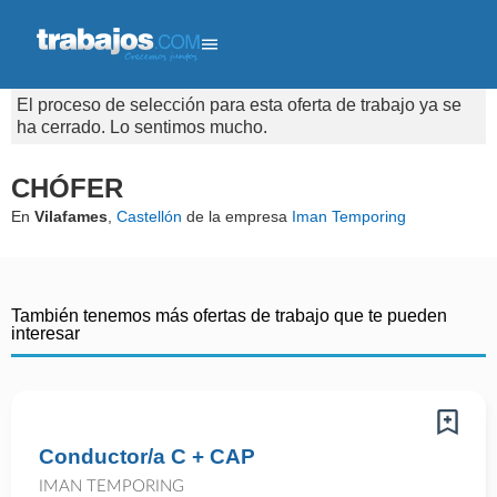
El proceso de selección para esta oferta de trabajo ya se
ha cerrado. Lo sentimos mucho.
CHÓFER
En
Vilafames
,
Castellón
de la empresa
Iman Temporing
También tenemos más ofertas de trabajo que te pueden
interesar
Conductor/a C + CAP
IMAN TEMPORING