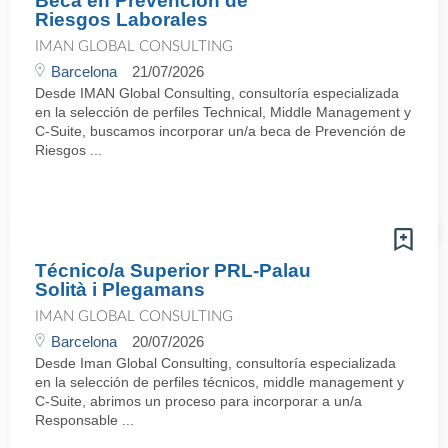
Beca en Prevención de
Riesgos Laborales
IMAN GLOBAL CONSULTING
Barcelona
21/07/2026
Desde IMAN Global Consulting, consultoría especializada
en la selección de perfiles Technical, Middle Management y
C-Suite, buscamos incorporar un/a beca de Prevención de
Riesgos ...
Técnico/a Superior PRL-Palau
Solità i Plegamans
IMAN GLOBAL CONSULTING
Barcelona
20/07/2026
Desde Iman Global Consulting, consultoría especializada
en la selección de perfiles técnicos, middle management y
C-Suite, abrimos un proceso para incorporar a un/a
Responsable ...