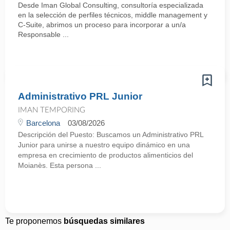
Desde Iman Global Consulting, consultoría especializada
en la selección de perfiles técnicos, middle management y
C-Suite, abrimos un proceso para incorporar a un/a
Responsable ...
Administrativo PRL Junior
IMAN TEMPORING
Barcelona
03/08/2026
Descripción del Puesto: Buscamos un Administrativo PRL
Junior para unirse a nuestro equipo dinámico en una
empresa en crecimiento de productos alimenticios del
Moianès. Esta persona ...
Te proponemos
búsquedas similares