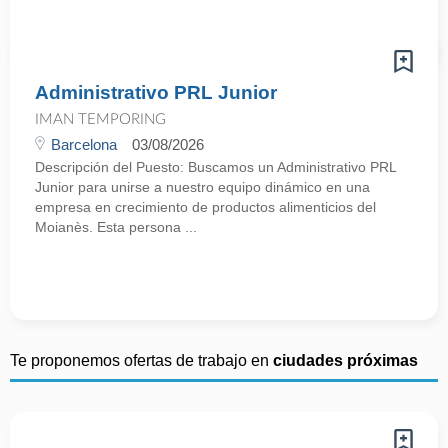
Administrativo PRL Junior
IMAN TEMPORING
Barcelona
03/08/2026
Descripción del Puesto: Buscamos un Administrativo PRL
Junior para unirse a nuestro equipo dinámico en una
empresa en crecimiento de productos alimenticios del
Moianès. Esta persona ...
Te proponemos ofertas de trabajo en
ciudades próximas