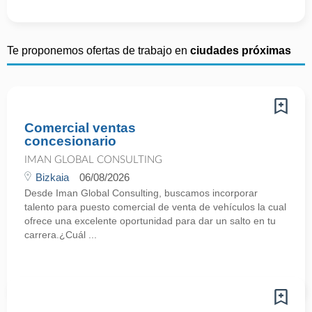
Te proponemos ofertas de trabajo en
ciudades próximas
Comercial ventas
concesionario
IMAN GLOBAL CONSULTING
Bizkaia
06/08/2026
Desde Iman Global Consulting, buscamos incorporar
talento para puesto comercial de venta de vehículos la cual
ofrece una excelente oportunidad para dar un salto en tu
carrera.¿Cuál ...