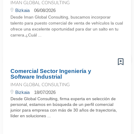
IMAN GLOBAL CONSULTING
Bizkaia
06/08/2026
Desde Iman Global Consulting, buscamos incorporar
talento para puesto comercial de venta de vehículos la cual
ofrece una excelente oportunidad para dar un salto en tu
carrera.¿Cuál ...
Comercial Sector Ingeniería y
Software Industrial
IMAN GLOBAL CONSULTING
Bizkaia
18/07/2026
Desde Global Consulting, firma experta en selección de
personal, estamos en búsqueda de un perfil comercial
junior para empresa con más de 30 años de trayectoria,
líder en soluciones ...