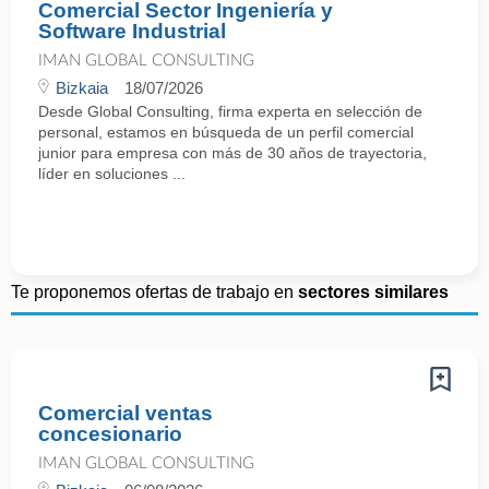
Comercial Sector Ingeniería y
Software Industrial
IMAN GLOBAL CONSULTING
Bizkaia
18/07/2026
Desde Global Consulting, firma experta en selección de
personal, estamos en búsqueda de un perfil comercial
junior para empresa con más de 30 años de trayectoria,
líder en soluciones ...
Te proponemos ofertas de trabajo en
sectores similares
Comercial ventas
concesionario
IMAN GLOBAL CONSULTING