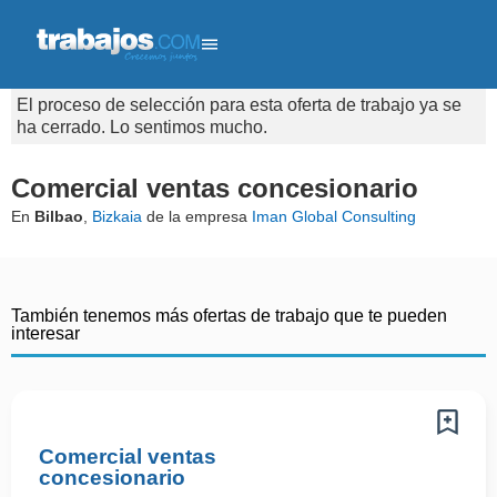
El proceso de selección para esta oferta de trabajo ya se
ha cerrado. Lo sentimos mucho.
Comercial ventas concesionario
En
Bilbao
,
Bizkaia
de la empresa
Iman Global Consulting
También tenemos más ofertas de trabajo que te pueden
interesar
Comercial ventas
concesionario