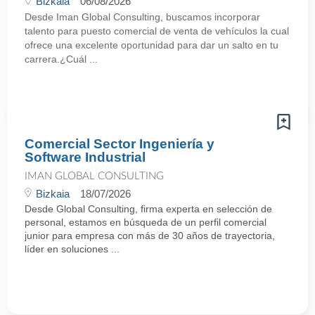
Bizkaia
06/08/2026
Desde Iman Global Consulting, buscamos incorporar
talento para puesto comercial de venta de vehículos la cual
ofrece una excelente oportunidad para dar un salto en tu
carrera.¿Cuál ...
Comercial Sector Ingeniería y
Software Industrial
IMAN GLOBAL CONSULTING
Bizkaia
18/07/2026
Desde Global Consulting, firma experta en selección de
personal, estamos en búsqueda de un perfil comercial
junior para empresa con más de 30 años de trayectoria,
líder en soluciones ...