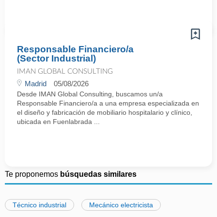
Responsable Financiero/a
(Sector Industrial)
IMAN GLOBAL CONSULTING
Madrid
05/08/2026
Desde IMAN Global Consulting, buscamos un/a
Responsable Financiero/a a una empresa especializada en
el diseño y fabricación de mobiliario hospitalario y clínico,
ubicada en Fuenlabrada ...
Te proponemos
búsquedas similares
Técnico industrial
Mecánico electricista