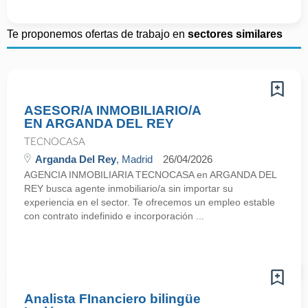
Te proponemos ofertas de trabajo en
sectores similares
ASESOR/A INMOBILIARIO/A
EN ARGANDA DEL REY
TECNOCASA
Arganda Del Rey
, Madrid
26/04/2026
AGENCIA INMOBILIARIA TECNOCASA en ARGANDA DEL
REY busca agente inmobiliario/a sin importar su
experiencia en el sector. Te ofrecemos un empleo estable
con contrato indefinido e incorporación ...
Analista FInanciero bilingüe