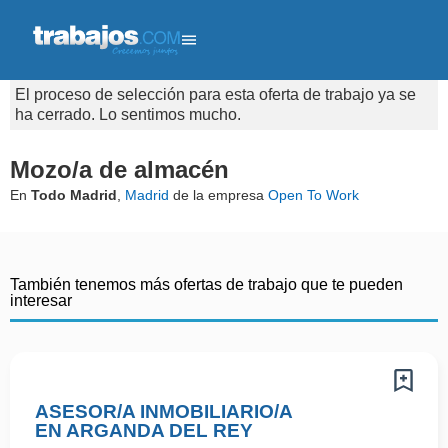
El proceso de selección para esta oferta de trabajo ya se
ha cerrado. Lo sentimos mucho.
Mozo/a de almacén
En
Todo Madrid
,
Madrid
de la empresa
Open To Work
También tenemos más ofertas de trabajo que te pueden
interesar
ASESOR/A INMOBILIARIO/A
EN ARGANDA DEL REY