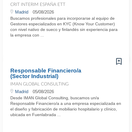
CRIT INTERIM ESPAÑA ETT
Madrid
05/08/2026
Buscamos profesionales para incorporarse al equipo de
Gestores especializados en KYC (Know Your Customer)
con nivel nativo de sueco y finlandés sin experiencia para
la empresa con ...
Responsable Financiero/a
(Sector Industrial)
IMAN GLOBAL CONSULTING
Madrid
05/08/2026
Desde IMAN Global Consulting, buscamos un/a
Responsable Financiero/a a una empresa especializada en
el diseño y fabricación de mobiliario hospitalario y clínico,
ubicada en Fuenlabrada ...