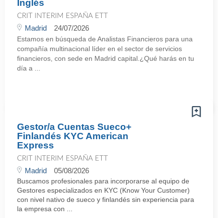
Inglés
CRIT INTERIM ESPAÑA ETT
Madrid
24/07/2026
Estamos en búsqueda de Analistas Financieros para una
compañía multinacional líder en el sector de servicios
financieros, con sede en Madrid capital.¿Qué harás en tu
día a ...
Gestor/a Cuentas Sueco+
Finlandés KYC American
Express
CRIT INTERIM ESPAÑA ETT
Madrid
05/08/2026
Buscamos profesionales para incorporarse al equipo de
Gestores especializados en KYC (Know Your Customer)
con nivel nativo de sueco y finlandés sin experiencia para
la empresa con ...