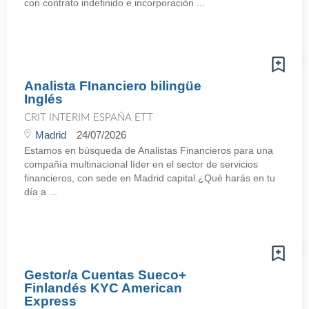
con contrato indefinido e incorporación ...
Analista FInanciero bilingüe
Inglés
CRIT INTERIM ESPAÑA ETT
Madrid
24/07/2026
Estamos en búsqueda de Analistas Financieros para una
compañía multinacional líder en el sector de servicios
financieros, con sede en Madrid capital.¿Qué harás en tu
día a ...
Gestor/a Cuentas Sueco+
Finlandés KYC American
Express