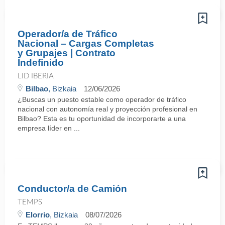
Operador/a de Tráfico
Nacional – Cargas Completas
y Grupajes | Contrato
Indefinido
LID IBERIA
Bilbao
, Bizkaia
12/06/2026
¿Buscas un puesto estable como operador de tráfico
nacional con autonomía real y proyección profesional en
Bilbao? Esta es tu oportunidad de incorporarte a una
empresa líder en ...
Conductor/a de Camión
TEMPS
Elorrio
, Bizkaia
08/07/2026