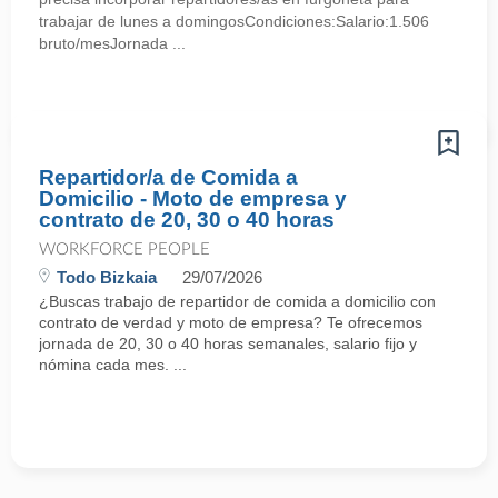
trabajar de lunes a domingosCondiciones:Salario:1.506
bruto/mesJornada ...
Repartidor/a de Comida a
Domicilio - Moto de empresa y
contrato de 20, 30 o 40 horas
WORKFORCE PEOPLE
Todo Bizkaia
29/07/2026
¿Buscas trabajo de repartidor de comida a domicilio con
contrato de verdad y moto de empresa? Te ofrecemos
jornada de 20, 30 o 40 horas semanales, salario fijo y
nómina cada mes. ...