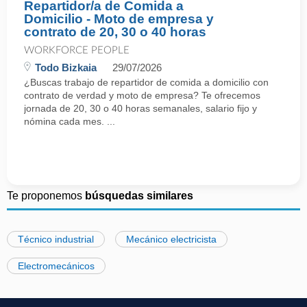
Repartidor/a de Comida a
Domicilio - Moto de empresa y
contrato de 20, 30 o 40 horas
WORKFORCE PEOPLE
Todo Bizkaia
29/07/2026
¿Buscas trabajo de repartidor de comida a domicilio con
contrato de verdad y moto de empresa? Te ofrecemos
jornada de 20, 30 o 40 horas semanales, salario fijo y
nómina cada mes. ...
Te proponemos
búsquedas similares
Técnico industrial
Mecánico electricista
Electromecánicos