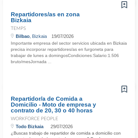
Repartidores/as en zona
Bizkaia
TEMPS
Bilbao
, Bizkaia
19/07/2026
Importante empresa del sector servicios ubicada en Bizkaia
precisa incorporar repartidores/as en furgoneta para
trabajar de lunes a domingosCondiciones:Salario:1.506
bruto/mesJornada ...
Repartidor/a de Comida a
Domicilio - Moto de empresa y
contrato de 20, 30 o 40 horas
WORKFORCE PEOPLE
Todo Bizkaia
29/07/2026
¿Buscas trabajo de repartidor de comida a domicilio con