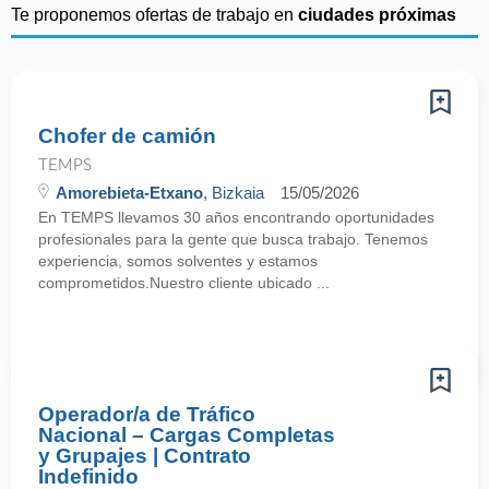
Te proponemos ofertas de trabajo en
ciudades próximas
Chofer de camión
TEMPS
Amorebieta-Etxano
, Bizkaia
15/05/2026
En TEMPS llevamos 30 años encontrando oportunidades
profesionales para la gente que busca trabajo. Tenemos
experiencia, somos solventes y estamos
comprometidos.Nuestro cliente ubicado ...
Operador/a de Tráfico
Nacional – Cargas Completas
y Grupajes | Contrato
Indefinido