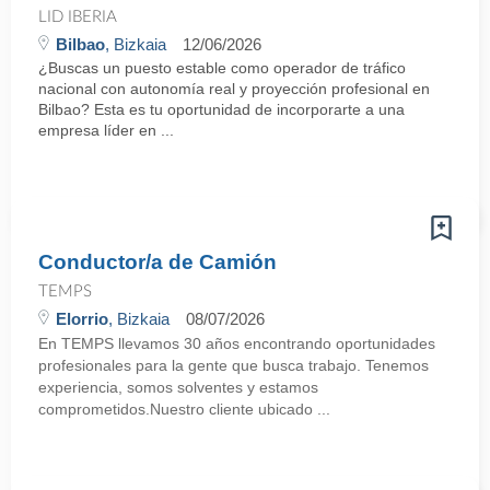
LID IBERIA
Bilbao
, Bizkaia
12/06/2026
¿Buscas un puesto estable como operador de tráfico
nacional con autonomía real y proyección profesional en
Bilbao? Esta es tu oportunidad de incorporarte a una
empresa líder en ...
Conductor/a de Camión
TEMPS
Elorrio
, Bizkaia
08/07/2026
En TEMPS llevamos 30 años encontrando oportunidades
profesionales para la gente que busca trabajo. Tenemos
experiencia, somos solventes y estamos
comprometidos.Nuestro cliente ubicado ...