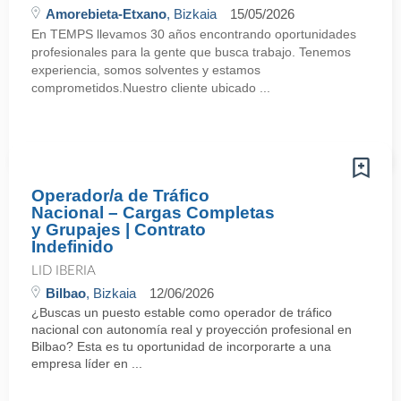
Amorebieta-Etxano
, Bizkaia
15/05/2026
En TEMPS llevamos 30 años encontrando oportunidades
profesionales para la gente que busca trabajo. Tenemos
experiencia, somos solventes y estamos
comprometidos.Nuestro cliente ubicado ...
Operador/a de Tráfico
Nacional – Cargas Completas
y Grupajes | Contrato
Indefinido
LID IBERIA
Bilbao
, Bizkaia
12/06/2026
¿Buscas un puesto estable como operador de tráfico
nacional con autonomía real y proyección profesional en
Bilbao? Esta es tu oportunidad de incorporarte a una
empresa líder en ...