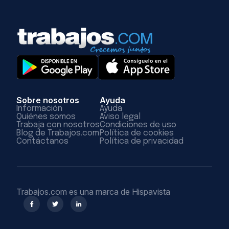
Sobre nosotros
Ayuda
Información
Ayuda
Quiénes somos
Aviso legal
Trabaja con nosotros
Condiciones de uso
Blog de Trabajos.com
Política de cookies
Contáctanos
Política de privacidad
Trabajos.com es una marca de Hispavista