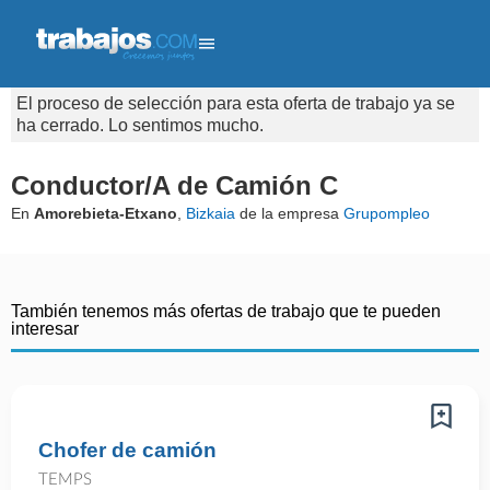
El proceso de selección para esta oferta de trabajo ya se
ha cerrado. Lo sentimos mucho.
Conductor/A de Camión C
En
Amorebieta-Etxano
,
Bizkaia
de la empresa
Grupompleo
También tenemos más ofertas de trabajo que te pueden
interesar
Chofer de camión
TEMPS