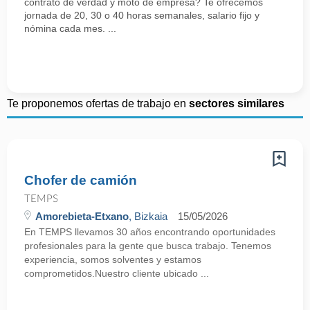
contrato de verdad y moto de empresa? Te ofrecemos
jornada de 20, 30 o 40 horas semanales, salario fijo y
nómina cada mes. ...
Te proponemos ofertas de trabajo en
sectores similares
Chofer de camión
TEMPS
Amorebieta-Etxano
, Bizkaia
15/05/2026
En TEMPS llevamos 30 años encontrando oportunidades
profesionales para la gente que busca trabajo. Tenemos
experiencia, somos solventes y estamos
comprometidos.Nuestro cliente ubicado ...