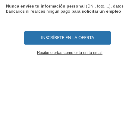
Nunca envíes tu información personal
(DNI, foto,...), datos
bancarios ni realices ningún pago
para solicitar un empleo
INSCRÍBETE EN LA OFERTA
Recibe ofertas como esta en tu email