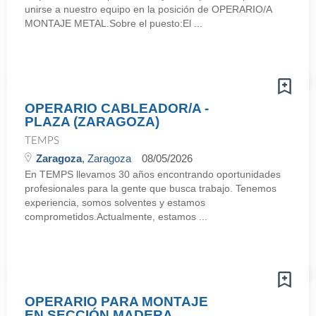
unirse a nuestro equipo en la posición de OPERARIO/A
MONTAJE METAL.Sobre el puesto:El ...
OPERARIO CABLEADOR/A -
PLAZA (ZARAGOZA)
TEMPS
Zaragoza
, Zaragoza
08/05/2026
En TEMPS llevamos 30 años encontrando oportunidades
profesionales para la gente que busca trabajo. Tenemos
experiencia, somos solventes y estamos
comprometidos.Actualmente, estamos ...
OPERARIO PARA MONTAJE
EN SECCIÓN MADERA