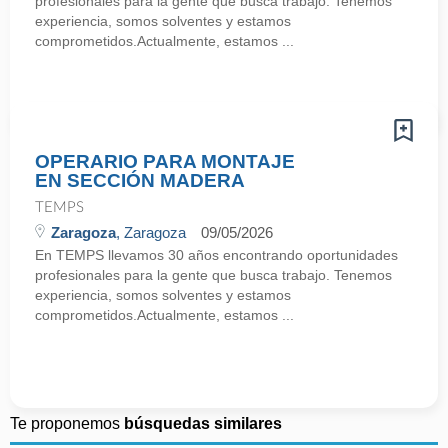
profesionales para la gente que busca trabajo. Tenemos
experiencia, somos solventes y estamos
comprometidos.Actualmente, estamos ...
OPERARIO PARA MONTAJE
EN SECCIÓN MADERA
TEMPS
Zaragoza
, Zaragoza
09/05/2026
En TEMPS llevamos 30 años encontrando oportunidades
profesionales para la gente que busca trabajo. Tenemos
experiencia, somos solventes y estamos
comprometidos.Actualmente, estamos ...
Te proponemos
búsquedas similares