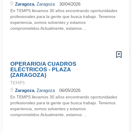
Zaragoza
, Zaragoza
30/04/2026
En TEMPS llevamos 30 años encontrando oportunidades
profesionales para la gente que busca trabajo. Tenemos
experiencia, somos solventes y estamos
comprometidos.Actualmente, estamos ...
OPERARIO/A CUADROS
ELÉCTRICOS - PLAZA
(ZARAGOZA)
TEMPS
Zaragoza
, Zaragoza
06/05/2026
En TEMPS llevamos 30 años encontrando oportunidades
profesionales para la gente que busca trabajo. Tenemos
experiencia, somos solventes y estamos
comprometidos.Actualmente, estamos ...