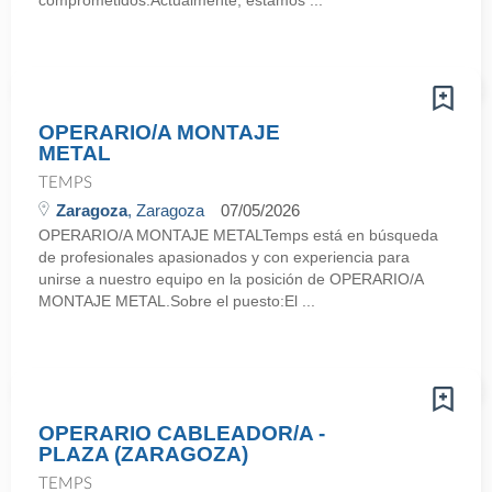
comprometidos.Actualmente, estamos ...
OPERARIO/A MONTAJE
METAL
TEMPS
Zaragoza
, Zaragoza
07/05/2026
OPERARIO/A MONTAJE METALTemps está en búsqueda
de profesionales apasionados y con experiencia para
unirse a nuestro equipo en la posición de OPERARIO/A
MONTAJE METAL.Sobre el puesto:El ...
OPERARIO CABLEADOR/A -
PLAZA (ZARAGOZA)
TEMPS