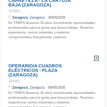
CARRETILLA - LA CARTUJA
BAJA (ZARAGOZA)
TEMPS
Zaragoza
, Zaragoza
30/04/2026
En TEMPS llevamos 30 años encontrando oportunidades
profesionales para la gente que busca trabajo. Tenemos
experiencia, somos solventes y estamos
comprometidos.Actualmente, estamos ...
OPERARIO/A CUADROS
ELÉCTRICOS - PLAZA
(ZARAGOZA)
TEMPS
Zaragoza
, Zaragoza
06/05/2026
En TEMPS llevamos 30 años encontrando oportunidades
profesionales para la gente que busca trabajo. Tenemos
experiencia, somos solventes y estamos