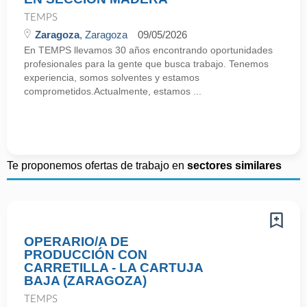
TEMPS
Zaragoza
, Zaragoza
09/05/2026
En TEMPS llevamos 30 años encontrando oportunidades
profesionales para la gente que busca trabajo. Tenemos
experiencia, somos solventes y estamos
comprometidos.Actualmente, estamos ...
Te proponemos ofertas de trabajo en
sectores similares
OPERARIO/A DE
PRODUCCIÓN CON
CARRETILLA - LA CARTUJA
BAJA (ZARAGOZA)
TEMPS