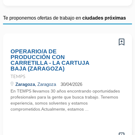
Te proponemos ofertas de trabajo en
ciudades próximas
OPERARIO/A DE
PRODUCCIÓN CON
CARRETILLA - LA CARTUJA
BAJA (ZARAGOZA)
TEMPS
Zaragoza
, Zaragoza
30/04/2026
En TEMPS llevamos 30 años encontrando oportunidades
profesionales para la gente que busca trabajo. Tenemos
experiencia, somos solventes y estamos
comprometidos.Actualmente, estamos ...