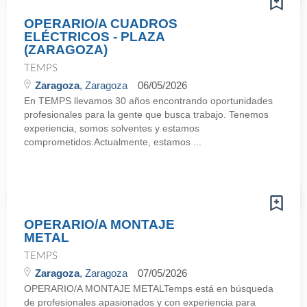
OPERARIO/A CUADROS
ELÉCTRICOS - PLAZA
(ZARAGOZA)
TEMPS
Zaragoza
, Zaragoza
06/05/2026
En TEMPS llevamos 30 años encontrando oportunidades
profesionales para la gente que busca trabajo. Tenemos
experiencia, somos solventes y estamos
comprometidos.Actualmente, estamos ...
OPERARIO/A MONTAJE
METAL
TEMPS
Zaragoza
, Zaragoza
07/05/2026
OPERARIO/A MONTAJE METALTemps está en búsqueda
de profesionales apasionados y con experiencia para