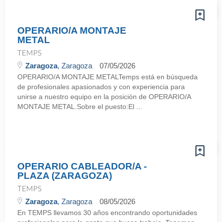
OPERARIO/A MONTAJE
METAL
TEMPS
Zaragoza
, Zaragoza
07/05/2026
OPERARIO/A MONTAJE METALTemps está en búsqueda
de profesionales apasionados y con experiencia para
unirse a nuestro equipo en la posición de OPERARIO/A
MONTAJE METAL.Sobre el puesto:El ...
OPERARIO CABLEADOR/A -
PLAZA (ZARAGOZA)
TEMPS
Zaragoza
, Zaragoza
08/05/2026
En TEMPS llevamos 30 años encontrando oportunidades