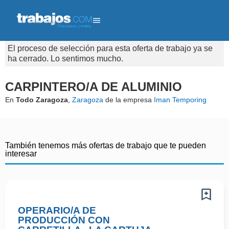
El proceso de selección para esta oferta de trabajo ya se
ha cerrado. Lo sentimos mucho.
CARPINTERO/A DE ALUMINIO
En
Todo Zaragoza
,
Zaragoza
de la empresa
Iman Temporing
También tenemos más ofertas de trabajo que te pueden
interesar
OPERARIO/A DE
PRODUCCIÓN CON