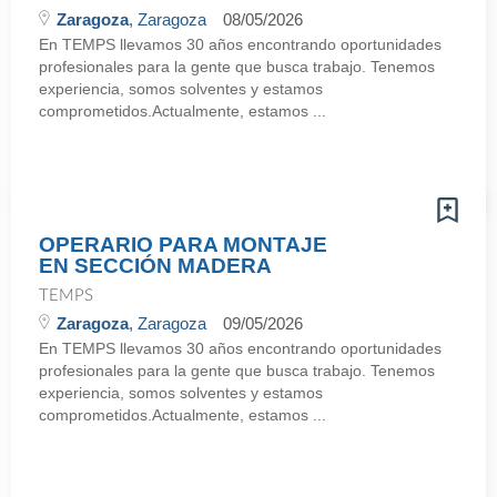
Zaragoza
, Zaragoza
08/05/2026
En TEMPS llevamos 30 años encontrando oportunidades
profesionales para la gente que busca trabajo. Tenemos
experiencia, somos solventes y estamos
comprometidos.Actualmente, estamos ...
OPERARIO PARA MONTAJE
EN SECCIÓN MADERA
TEMPS
Zaragoza
, Zaragoza
09/05/2026
En TEMPS llevamos 30 años encontrando oportunidades
profesionales para la gente que busca trabajo. Tenemos
experiencia, somos solventes y estamos
comprometidos.Actualmente, estamos ...