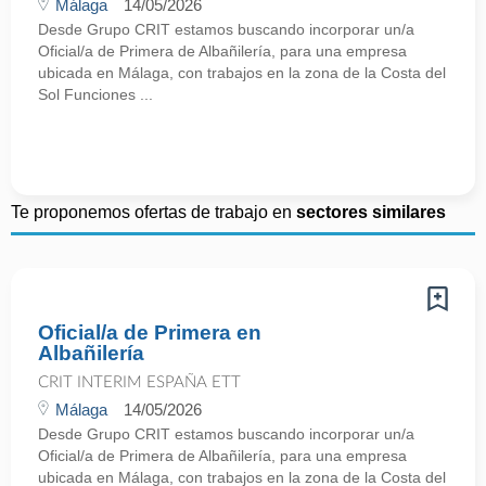
Málaga
14/05/2026
Desde Grupo CRIT estamos buscando incorporar un/a
Oficial/a de Primera de Albañilería, para una empresa
ubicada en Málaga, con trabajos en la zona de la Costa del
Sol Funciones ...
Te proponemos ofertas de trabajo en
sectores similares
Oficial/a de Primera en
Albañilería
CRIT INTERIM ESPAÑA ETT
Málaga
14/05/2026
Desde Grupo CRIT estamos buscando incorporar un/a
Oficial/a de Primera de Albañilería, para una empresa
ubicada en Málaga, con trabajos en la zona de la Costa del