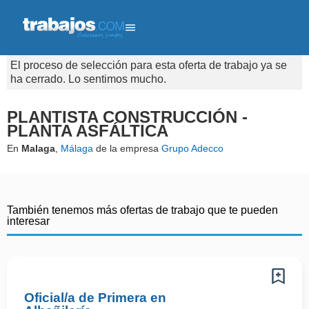
El proceso de selección para esta oferta de trabajo ya se
ha cerrado. Lo sentimos mucho.
PLANTISTA CONSTRUCCIÓN -
PLANTA ASFÁLTICA
En
Malaga
,
Málaga
de la empresa
Grupo Adecco
También tenemos más ofertas de trabajo que te pueden
interesar
Oficial/a de Primera en