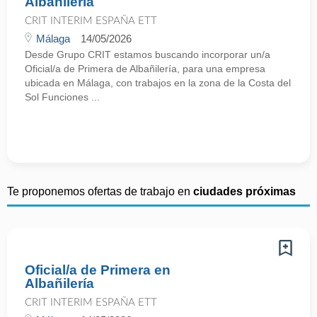
Albañilería
CRIT INTERIM ESPAÑA ETT
Málaga
14/05/2026
Desde Grupo CRIT estamos buscando incorporar un/a
Oficial/a de Primera de Albañilería, para una empresa
ubicada en Málaga, con trabajos en la zona de la Costa del
Sol Funciones ...
Te proponemos ofertas de trabajo en
ciudades próximas
Oficial/a de Primera en
Albañilería
CRIT INTERIM ESPAÑA ETT