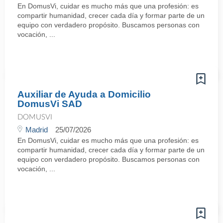
En DomusVi, cuidar es mucho más que una profesión: es
compartir humanidad, crecer cada día y formar parte de un
equipo con verdadero propósito. Buscamos personas con
vocación, ...
Auxiliar de Ayuda a Domicilio
DomusVi SAD
DOMUSVI
Madrid
25/07/2026
En DomusVi, cuidar es mucho más que una profesión: es
compartir humanidad, crecer cada día y formar parte de un
equipo con verdadero propósito. Buscamos personas con
vocación, ...