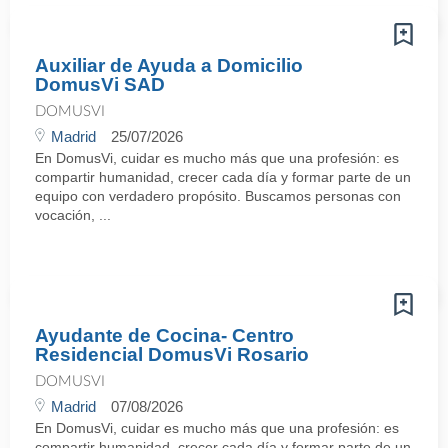
Auxiliar de Ayuda a Domicilio
DomusVi SAD
DOMUSVI
Madrid
25/07/2026
En DomusVi, cuidar es mucho más que una profesión: es
compartir humanidad, crecer cada día y formar parte de un
equipo con verdadero propósito. Buscamos personas con
vocación, ...
Ayudante de Cocina- Centro
Residencial DomusVi Rosario
DOMUSVI
Madrid
07/08/2026
En DomusVi, cuidar es mucho más que una profesión: es
compartir humanidad, crecer cada día y formar parte de un