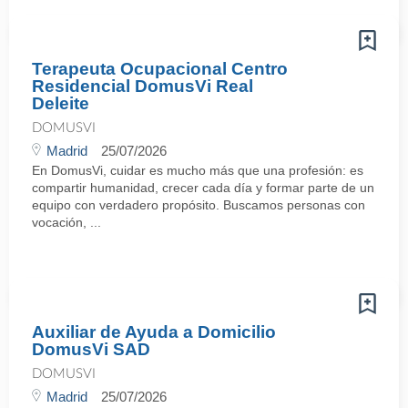
Terapeuta Ocupacional Centro
Residencial DomusVi Real
Deleite
DOMUSVI
Madrid
25/07/2026
En DomusVi, cuidar es mucho más que una profesión: es
compartir humanidad, crecer cada día y formar parte de un
equipo con verdadero propósito. Buscamos personas con
vocación, ...
Auxiliar de Ayuda a Domicilio
DomusVi SAD
DOMUSVI
Madrid
25/07/2026