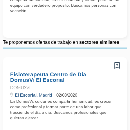
equipo con verdadero propósito. Buscamos personas con
vocación, ...
Te proponemos ofertas de trabajo en
sectores similares
Fisioterapeuta Centro de Día
DomusVi El Escorial
DOMUSVI
El Escorial
, Madrid
02/08/2026
En DomusVi, cuidar es compartir humanidad, es crecer
como profesional y formar parte de una labor que
trasciende el día a día. Buscamos profesionales que
quieran ejercer ...