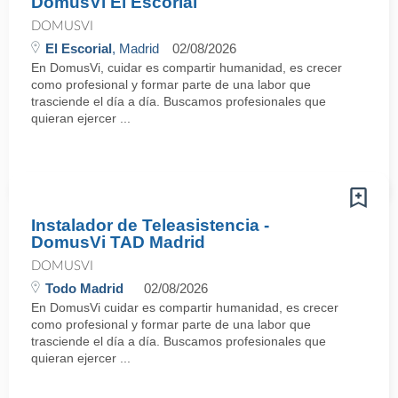
DomusVi El Escorial
DOMUSVI
El Escorial
, Madrid
02/08/2026
En DomusVi, cuidar es compartir humanidad, es crecer
como profesional y formar parte de una labor que
trasciende el día a día. Buscamos profesionales que
quieran ejercer ...
Instalador de Teleasistencia -
DomusVi TAD Madrid
DOMUSVI
Todo Madrid
02/08/2026
En DomusVi cuidar es compartir humanidad, es crecer
como profesional y formar parte de una labor que
trasciende el día a día. Buscamos profesionales que
quieran ejercer ...