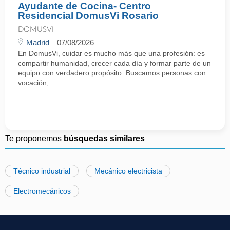
Ayudante de Cocina- Centro
Residencial DomusVi Rosario
DOMUSVI
Madrid
07/08/2026
En DomusVi, cuidar es mucho más que una profesión: es
compartir humanidad, crecer cada día y formar parte de un
equipo con verdadero propósito. Buscamos personas con
vocación, ...
Te proponemos
búsquedas similares
Técnico industrial
Mecánico electricista
Electromecánicos