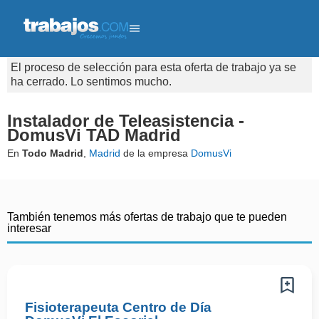
El proceso de selección para esta oferta de trabajo ya se
ha cerrado. Lo sentimos mucho.
Instalador de Teleasistencia -
DomusVi TAD Madrid
En
Todo Madrid
,
Madrid
de la empresa
DomusVi
También tenemos más ofertas de trabajo que te pueden
interesar
Fisioterapeuta Centro de Día