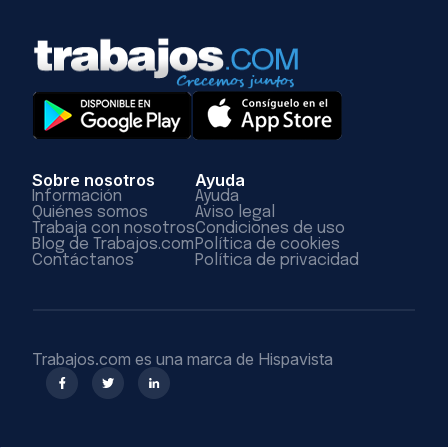
Sobre nosotros
Ayuda
Información
Ayuda
Quiénes somos
Aviso legal
Trabaja con nosotros
Condiciones de uso
Blog de Trabajos.com
Política de cookies
Contáctanos
Política de privacidad
Trabajos.com es una marca de Hispavista