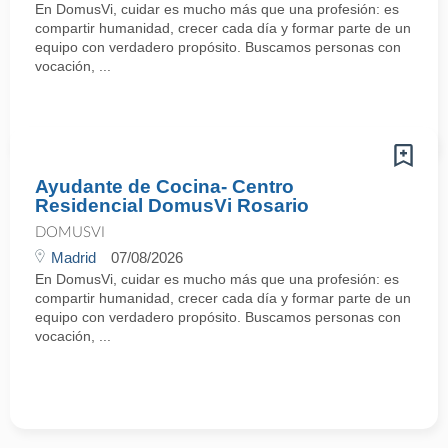
En DomusVi, cuidar es mucho más que una profesión: es
compartir humanidad, crecer cada día y formar parte de un
equipo con verdadero propósito. Buscamos personas con
vocación, ...
Ayudante de Cocina- Centro
Residencial DomusVi Rosario
DOMUSVI
Madrid
07/08/2026
En DomusVi, cuidar es mucho más que una profesión: es
compartir humanidad, crecer cada día y formar parte de un
equipo con verdadero propósito. Buscamos personas con
vocación, ...