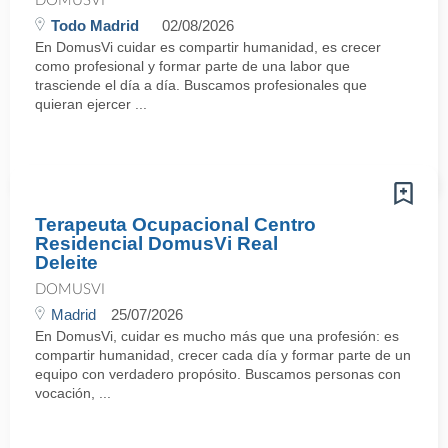
DOMUSVI
Todo Madrid
02/08/2026
En DomusVi cuidar es compartir humanidad, es crecer
como profesional y formar parte de una labor que
trasciende el día a día. Buscamos profesionales que
quieran ejercer ...
Terapeuta Ocupacional Centro
Residencial DomusVi Real
Deleite
DOMUSVI
Madrid
25/07/2026
En DomusVi, cuidar es mucho más que una profesión: es
compartir humanidad, crecer cada día y formar parte de un
equipo con verdadero propósito. Buscamos personas con
vocación, ...