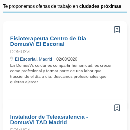
Te proponemos ofertas de trabajo en
ciudades próximas
Fisioterapeuta Centro de Día
DomusVi El Escorial
DOMUSVI
El Escorial
, Madrid
02/08/2026
En DomusVi, cuidar es compartir humanidad, es crecer
como profesional y formar parte de una labor que
trasciende el día a día. Buscamos profesionales que
quieran ejercer ...
Instalador de Teleasistencia -
DomusVi TAD Madrid