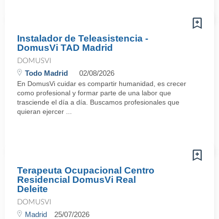
Instalador de Teleasistencia -
DomusVi TAD Madrid
DOMUSVI
Todo Madrid
02/08/2026
En DomusVi cuidar es compartir humanidad, es crecer
como profesional y formar parte de una labor que
trasciende el día a día. Buscamos profesionales que
quieran ejercer ...
Terapeuta Ocupacional Centro
Residencial DomusVi Real
Deleite
DOMUSVI
Madrid
25/07/2026