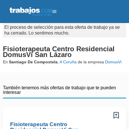
El proceso de selección para esta oferta de trabajo ya se
ha cerrado. Lo sentimos mucho.
Fisioterapeuta Centro Residencial
DomusVi San Lázaro
En
Santiago De Compostela
,
A Coruña
de la empresa
DomusVi
También tenemos más ofertas de trabajo que te pueden
interesar
Fisioterapeuta Centro