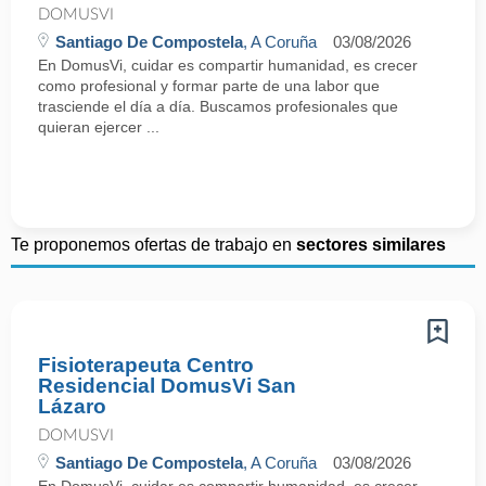
DOMUSVI
Santiago De Compostela
, A Coruña
03/08/2026
En DomusVi, cuidar es compartir humanidad, es crecer
como profesional y formar parte de una labor que
trasciende el día a día. Buscamos profesionales que
quieran ejercer ...
Te proponemos ofertas de trabajo en
sectores similares
Fisioterapeuta Centro
Residencial DomusVi San
Lázaro
DOMUSVI
Santiago De Compostela
, A Coruña
03/08/2026