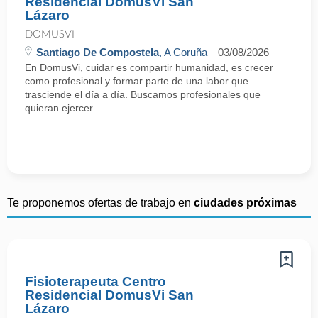
Residencial DomusVi San
Lázaro
DOMUSVI
Santiago De Compostela
, A Coruña
03/08/2026
En DomusVi, cuidar es compartir humanidad, es crecer
como profesional y formar parte de una labor que
trasciende el día a día. Buscamos profesionales que
quieran ejercer ...
Te proponemos ofertas de trabajo en
ciudades próximas
Fisioterapeuta Centro
Residencial DomusVi San
Lázaro