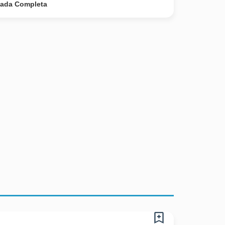
nada Completa