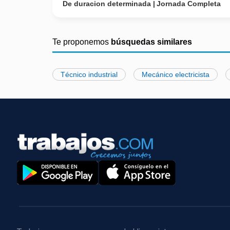
De duracion determinada
Jornada Completa
Te proponemos
búsquedas similares
Técnico industrial
Mecánico electricista