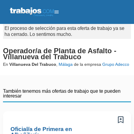
El proceso de selección para esta oferta de trabajo ya se
ha cerrado. Lo sentimos mucho.
Operador/a de Planta de Asfalto -
Villanueva del Trabuco
En
Villanueva Del Trabuco
,
Málaga
de la empresa
Grupo Adecco
También tenemos más ofertas de trabajo que te pueden
interesar
Oficial/a de Primera en