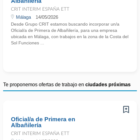
Albañilería
CRIT INTERIM ESPAÑA ETT
Málaga
14/05/2026
Desde Grupo CRIT estamos buscando incorporar un/a
Oficial/a de Primera de Albañilería, para una empresa
ubicada en Málaga, con trabajos en la zona de la Costa del
Sol Funciones ...
Te proponemos ofertas de trabajo en
ciudades próximas
Oficial/a de Primera en
Albañilería
CRIT INTERIM ESPAÑA ETT