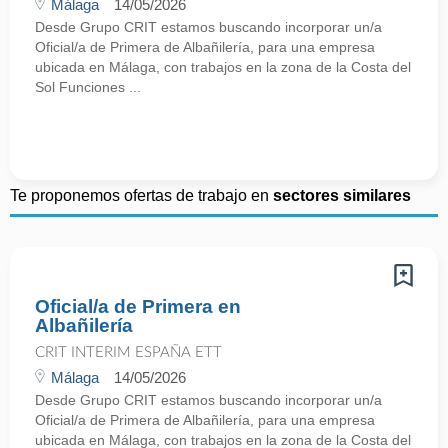
Málaga
14/05/2026
Desde Grupo CRIT estamos buscando incorporar un/a
Oficial/a de Primera de Albañilería, para una empresa
ubicada en Málaga, con trabajos en la zona de la Costa del
Sol Funciones ...
Te proponemos ofertas de trabajo en
sectores similares
Oficial/a de Primera en
Albañilería
CRIT INTERIM ESPAÑA ETT
Málaga
14/05/2026
Desde Grupo CRIT estamos buscando incorporar un/a
Oficial/a de Primera de Albañilería, para una empresa
ubicada en Málaga, con trabajos en la zona de la Costa del