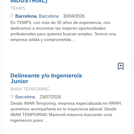
INDUSTRIAL)
TEMPS
Barcelona
, Barcelona
30/04/2026
En TEMPS, con más de 30 años de experiencia, nos
dedicamos a encontrar las mejores oportunidades
profesionales para quienes buscan empleo. Somos una
empresa sólida y comprometida ...
Delineante y/o Ingeniero/a
Junior
IMAN TEMPORING
Barcelona
23/07/2026
Desde IMAN Temporing, empresa especializada en RRHH,
queremos acompañarte en tu trayectoria laboral. Desde
IMAN TEMPORING Martorell estamos buscando un/a
ingeniero/a junior ...