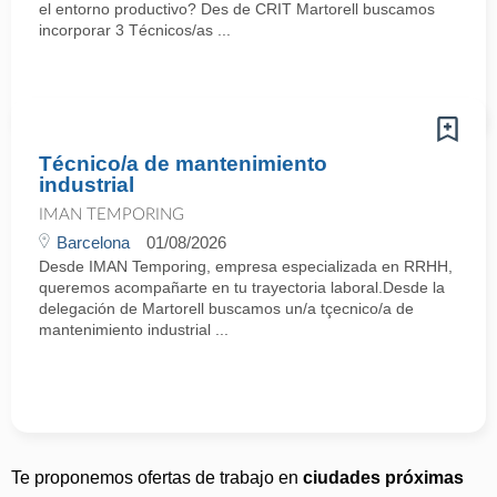
el entorno productivo? Des de CRIT Martorell buscamos
incorporar 3 Técnicos/as ...
Técnico/a de mantenimiento
industrial
IMAN TEMPORING
Barcelona
01/08/2026
Desde IMAN Temporing, empresa especializada en RRHH,
queremos acompañarte en tu trayectoria laboral.Desde la
delegación de Martorell buscamos un/a tçecnico/a de
mantenimiento industrial ...
Te proponemos ofertas de trabajo en
ciudades próximas