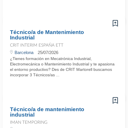
Técnico/a de Mantenimiento
Industrial
CRIT INTERIM ESPAÑA ETT
Barcelona
25/07/2026
¿Tienes formación en Mecatrónica Industrial,
Electromecánica o Mantenimiento Industrial y te apasiona
el entorno productivo? Des de CRIT Martorell buscamos
incorporar 3 Técnicos/as ...
Técnico/a de mantenimiento
industrial
IMAN TEMPORING