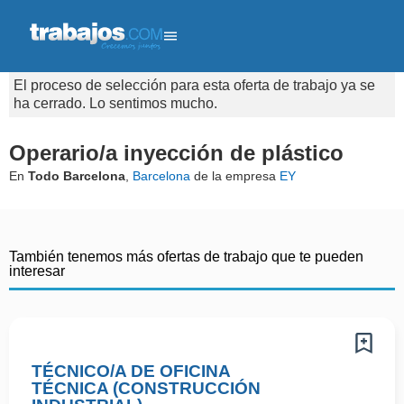
El proceso de selección para esta oferta de trabajo ya se
ha cerrado. Lo sentimos mucho.
Operario/a inyección de plástico
En
Todo Barcelona
,
Barcelona
de la empresa
EY
También tenemos más ofertas de trabajo que te pueden
interesar
TÉCNICO/A DE OFICINA
TÉCNICA (CONSTRUCCIÓN