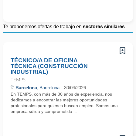
Te proponemos ofertas de trabajo en
sectores similares
TÉCNICO/A DE OFICINA
TÉCNICA (CONSTRUCCIÓN
INDUSTRIAL)
TEMPS
Barcelona
, Barcelona
30/04/2026
En TEMPS, con más de 30 años de experiencia, nos
dedicamos a encontrar las mejores oportunidades
profesionales para quienes buscan empleo. Somos una
empresa sólida y comprometida ...