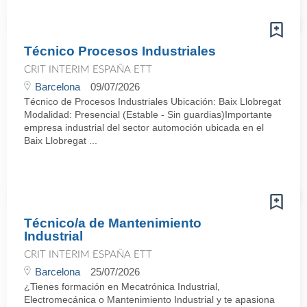
Técnico Procesos Industriales
CRIT INTERIM ESPAÑA ETT
Barcelona
09/07/2026
Técnico de Procesos Industriales Ubicación: Baix Llobregat
Modalidad: Presencial (Estable - Sin guardias)Importante
empresa industrial del sector automoción ubicada en el
Baix Llobregat ...
Técnico/a de Mantenimiento
Industrial
CRIT INTERIM ESPAÑA ETT
Barcelona
25/07/2026
¿Tienes formación en Mecatrónica Industrial,
Electromecánica o Mantenimiento Industrial y te apasiona