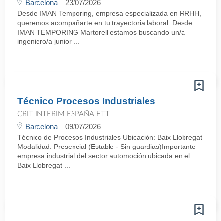
Barcelona
23/07/2026
Desde IMAN Temporing, empresa especializada en RRHH,
queremos acompañarte en tu trayectoria laboral. Desde
IMAN TEMPORING Martorell estamos buscando un/a
ingeniero/a junior ...
Técnico Procesos Industriales
CRIT INTERIM ESPAÑA ETT
Barcelona
09/07/2026
Técnico de Procesos Industriales Ubicación: Baix Llobregat
Modalidad: Presencial (Estable - Sin guardias)Importante
empresa industrial del sector automoción ubicada en el
Baix Llobregat ...