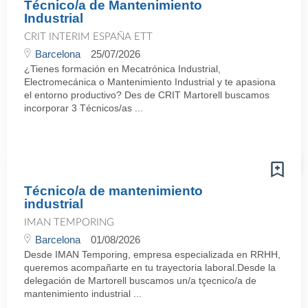
Técnico/a de Mantenimiento
Industrial
CRIT INTERIM ESPAÑA ETT
Barcelona
25/07/2026
¿Tienes formación en Mecatrónica Industrial,
Electromecánica o Mantenimiento Industrial y te apasiona
el entorno productivo? Des de CRIT Martorell buscamos
incorporar 3 Técnicos/as ...
Técnico/a de mantenimiento
industrial
IMAN TEMPORING
Barcelona
01/08/2026
Desde IMAN Temporing, empresa especializada en RRHH,
queremos acompañarte en tu trayectoria laboral.Desde la
delegación de Martorell buscamos un/a tçecnico/a de
mantenimiento industrial ...