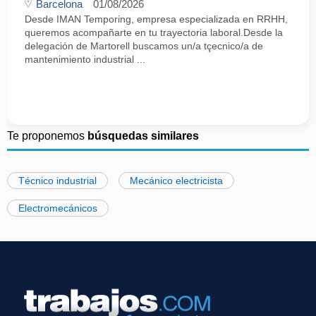
Barcelona
01/08/2026
Desde IMAN Temporing, empresa especializada en RRHH,
queremos acompañarte en tu trayectoria laboral.Desde la
delegación de Martorell buscamos un/a tçecnico/a de
mantenimiento industrial ...
Te proponemos
búsquedas similares
Técnico industrial
Mecánico electricista
Electromecánicos