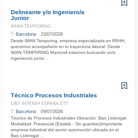
Delineante y/o Ingeniero/a
Junior
IMAN TEMPORING
Barcelona
23/07/2026
Desde IMAN Temporing, empresa especializada en RRHH,
queremos acompañarte en tu trayectoria laboral. Desde
IMAN TEMPORING Martorell estamos buscando un/a
ingeniero/a junior ...
Técnico Procesos Industriales
CRIT INTERIM ESPAÑA ETT
Barcelona
09/07/2026
Técnico de Procesos Industriales Ubicación: Baix Llobregat
Modalidad: Presencial (Estable - Sin guardias)Importante
empresa industrial del sector automoción ubicada en el
Baix Llobregat ...