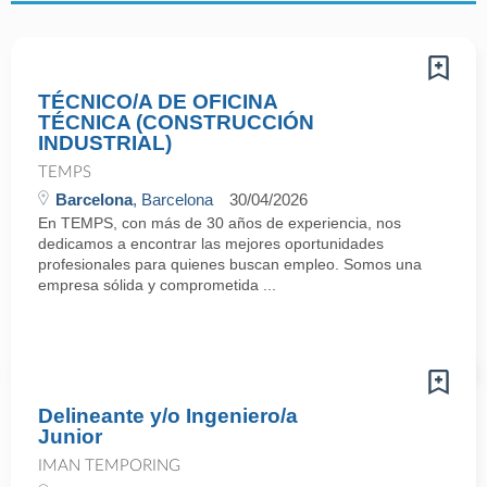
TÉCNICO/A DE OFICINA
TÉCNICA (CONSTRUCCIÓN
INDUSTRIAL)
TEMPS
Barcelona
, Barcelona
30/04/2026
En TEMPS, con más de 30 años de experiencia, nos
dedicamos a encontrar las mejores oportunidades
profesionales para quienes buscan empleo. Somos una
empresa sólida y comprometida ...
Delineante y/o Ingeniero/a
Junior
IMAN TEMPORING