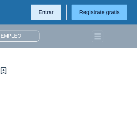
Entrar
Regístrate gratis