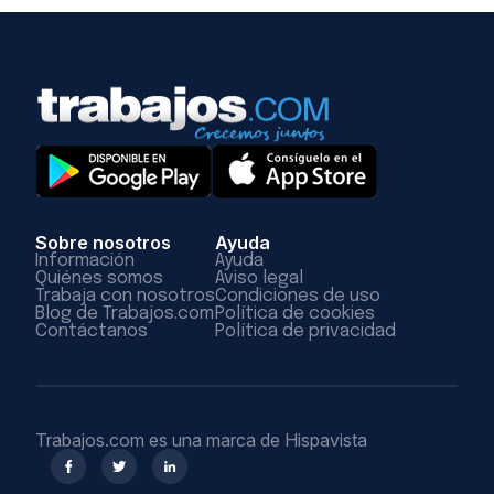
Sobre nosotros
Ayuda
Información
Ayuda
Quiénes somos
Aviso legal
Trabaja con nosotros
Condiciones de uso
Blog de Trabajos.com
Política de cookies
Contáctanos
Política de privacidad
Trabajos.com es una marca de Hispavista