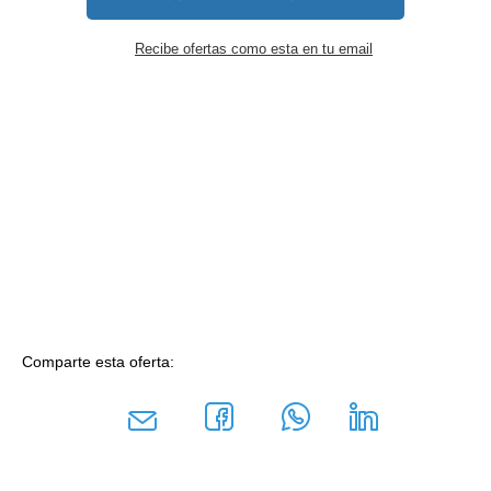
Recibe ofertas como esta en tu email
Comparte esta oferta: