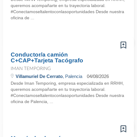
queremos acompañarte en tu trayectoria laboral.
#Conectamoseltalentoconlasoportunidades Desde nuestra
oficina de ...
Conductor/a camión
C+CAP+Tarjeta Tacógrafo
IMAN TEMPORING
Villamuriel De Cerrato
, Palencia
04/08/2026
Desde Iman Temporing, empresa especializada en RRHH,
queremos acompañarte en tu trayectoria laboral.
#Conectamoseltalentoconlasoportunidades Desde nuestra
oficina de Palencia, ...