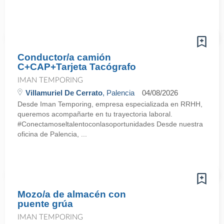
Conductor/a camión
C+CAP+Tarjeta Tacógrafo
IMAN TEMPORING
Villamuriel De Cerrato
, Palencia
04/08/2026
Desde Iman Temporing, empresa especializada en RRHH,
queremos acompañarte en tu trayectoria laboral.
#Conectamoseltalentoconlasoportunidades Desde nuestra
oficina de Palencia, ...
Mozo/a de almacén con
puente grúa
IMAN TEMPORING