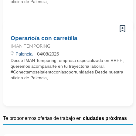
oficina de Palencia, ...
Operario/a con carretilla
IMAN TEMPORING
Palencia
04/08/2026
Desde IMAN Temporing, empresa especializada en RRHH,
queremos acompañarte en tu trayectoria laboral.
#Conectamoseltalentoconlasoportunidades Desde nuestra
oficina de Palencia, ...
Te proponemos ofertas de trabajo en
ciudades próximas