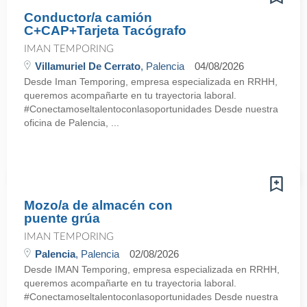
Conductor/a camión
C+CAP+Tarjeta Tacógrafo
IMAN TEMPORING
Villamuriel De Cerrato
, Palencia
04/08/2026
Desde Iman Temporing, empresa especializada en RRHH,
queremos acompañarte en tu trayectoria laboral.
#Conectamoseltalentoconlasoportunidades Desde nuestra
oficina de Palencia, ...
Mozo/a de almacén con
puente grúa
IMAN TEMPORING
Palencia
, Palencia
02/08/2026
Desde IMAN Temporing, empresa especializada en RRHH,
queremos acompañarte en tu trayectoria laboral.
#Conectamoseltalentoconlasoportunidades Desde nuestra