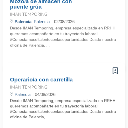
Mozo/a de almacén con
puente grúa
IMAN TEMPORING
Palencia
, Palencia
02/08/2026
Desde IMAN Temporing, empresa especializada en RRHH,
queremos acompañarte en tu trayectoria laboral.
#Conectamoseltalentoconlasoportunidades Desde nuestra
oficina de Palencia, ...
Operario/a con carretilla
IMAN TEMPORING
Palencia
04/08/2026
Desde IMAN Temporing, empresa especializada en RRHH,
queremos acompañarte en tu trayectoria laboral.
#Conectamoseltalentoconlasoportunidades Desde nuestra
oficina de Palencia, ...