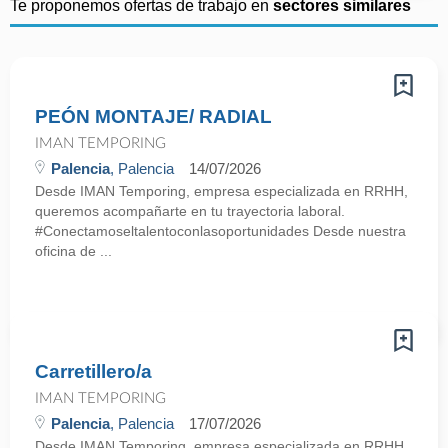
Te proponemos ofertas de trabajo en
sectores similares
PEÓN MONTAJE/ RADIAL
IMAN TEMPORING
Palencia
, Palencia
14/07/2026
Desde IMAN Temporing, empresa especializada en RRHH,
queremos acompañarte en tu trayectoria laboral.
#Conectamoseltalentoconlasoportunidades Desde nuestra
oficina de ...
Carretillero/a
IMAN TEMPORING
Palencia
, Palencia
17/07/2026
Desde IMAN Temporing, empresa especializada en RRHH,