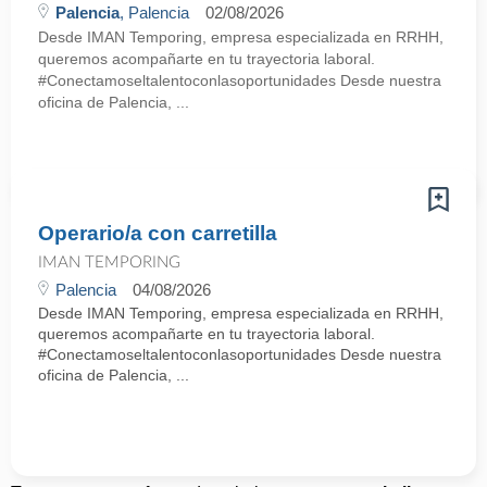
Palencia
, Palencia
02/08/2026
Desde IMAN Temporing, empresa especializada en RRHH,
queremos acompañarte en tu trayectoria laboral.
#Conectamoseltalentoconlasoportunidades Desde nuestra
oficina de Palencia, ...
Operario/a con carretilla
IMAN TEMPORING
Palencia
04/08/2026
Desde IMAN Temporing, empresa especializada en RRHH,
queremos acompañarte en tu trayectoria laboral.
#Conectamoseltalentoconlasoportunidades Desde nuestra
oficina de Palencia, ...