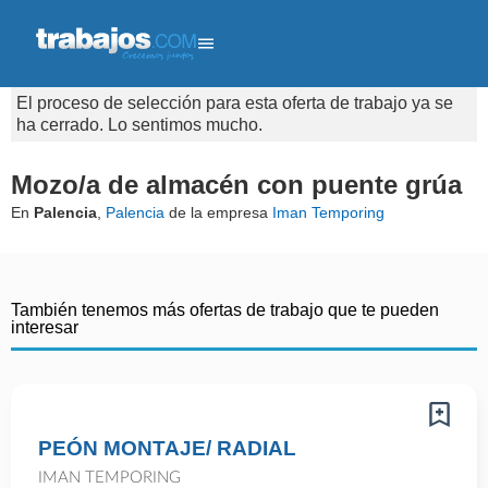
El proceso de selección para esta oferta de trabajo ya se
ha cerrado. Lo sentimos mucho.
Mozo/a de almacén con puente grúa
En
Palencia
,
Palencia
de la empresa
Iman Temporing
También tenemos más ofertas de trabajo que te pueden
interesar
PEÓN MONTAJE/ RADIAL
IMAN TEMPORING