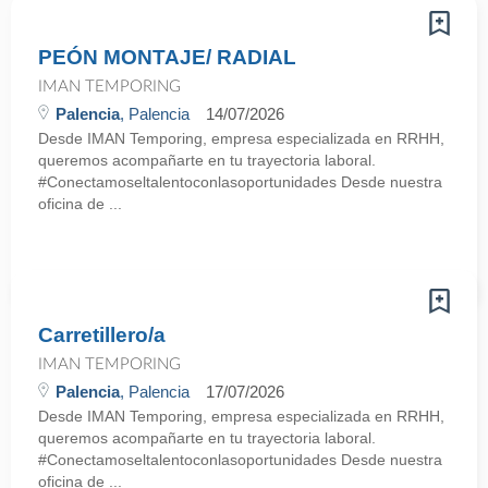
PEÓN MONTAJE/ RADIAL
IMAN TEMPORING
Palencia
, Palencia
14/07/2026
Desde IMAN Temporing, empresa especializada en RRHH,
queremos acompañarte en tu trayectoria laboral.
#Conectamoseltalentoconlasoportunidades Desde nuestra
oficina de ...
Carretillero/a
IMAN TEMPORING
Palencia
, Palencia
17/07/2026
Desde IMAN Temporing, empresa especializada en RRHH,
queremos acompañarte en tu trayectoria laboral.
#Conectamoseltalentoconlasoportunidades Desde nuestra
oficina de ...