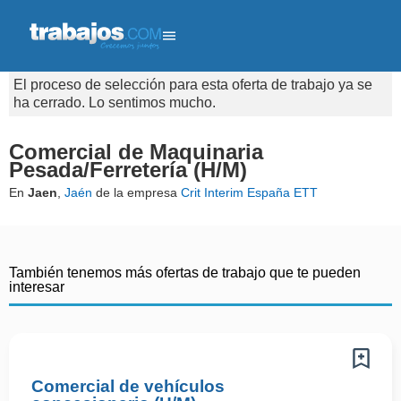
El proceso de selección para esta oferta de trabajo ya se
ha cerrado. Lo sentimos mucho.
Comercial de Maquinaria
Pesada/Ferretería (H/M)
En
Jaen
,
Jaén
de la empresa
Crit Interim España ETT
También tenemos más ofertas de trabajo que te pueden
interesar
Comercial de vehículos