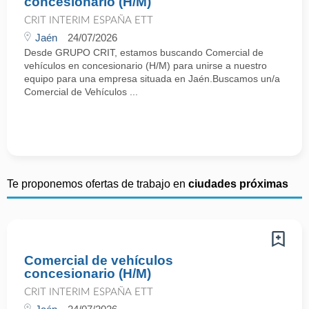
concesionario (H/M)
CRIT INTERIM ESPAÑA ETT
Jaén
24/07/2026
Desde GRUPO CRIT, estamos buscando Comercial de
vehículos en concesionario (H/M) para unirse a nuestro
equipo para una empresa situada en Jaén.Buscamos un/a
Comercial de Vehículos ...
Te proponemos ofertas de trabajo en
ciudades próximas
Comercial de vehículos
concesionario (H/M)
CRIT INTERIM ESPAÑA ETT