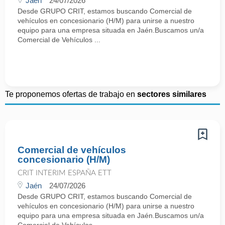
Jaén
24/07/2026
Desde GRUPO CRIT, estamos buscando Comercial de
vehículos en concesionario (H/M) para unirse a nuestro
equipo para una empresa situada en Jaén.Buscamos un/a
Comercial de Vehículos ...
Te proponemos ofertas de trabajo en
sectores similares
Comercial de vehículos
concesionario (H/M)
CRIT INTERIM ESPAÑA ETT
Jaén
24/07/2026
Desde GRUPO CRIT, estamos buscando Comercial de
vehículos en concesionario (H/M) para unirse a nuestro
equipo para una empresa situada en Jaén.Buscamos un/a