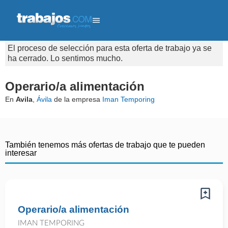
El proceso de selección para esta oferta de trabajo ya se
ha cerrado. Lo sentimos mucho.
Operario/a alimentación
En
Avila
,
Ávila
de la empresa
Iman Temporing
También tenemos más ofertas de trabajo que te pueden
interesar
Operario/a alimentación
IMAN TEMPORING