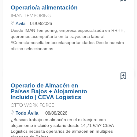
Operario/a alimentación
IMAN TEMPORING
Ávila
01/08/2026
Desde IMAN Temporing, empresa especializada en RRHH,
queremos acompañarte en tu trayectoria laboral.
#Conectamoseltalentoconlasoportunidades Desde nuestra
oficina seleccionamos ...
Operario de Almacén en
Países Bajos + Alojamiento
Incluido | CEVA Logistics
OTTO WORK FORCE
Todo Ávila
08/08/2026
¿Buscas trabajo en almacén en el extranjero con
alojamiento incluido y salario desde 14,71 €/h? CEVA
Logistics necesita operarios de almacén en múltiples