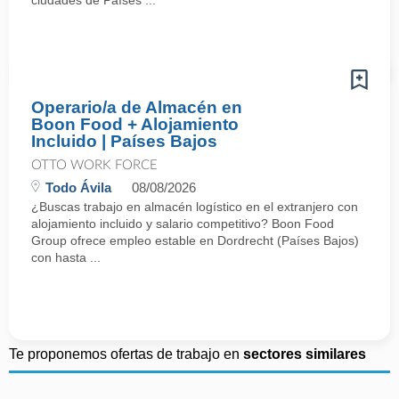
ciudades de Países ...
Operario/a de Almacén en
Boon Food + Alojamiento
Incluido | Países Bajos
OTTO WORK FORCE
Todo Ávila
08/08/2026
¿Buscas trabajo en almacén logístico en el extranjero con
alojamiento incluido y salario competitivo? Boon Food
Group ofrece empleo estable en Dordrecht (Países Bajos)
con hasta ...
Te proponemos ofertas de trabajo en
sectores similares