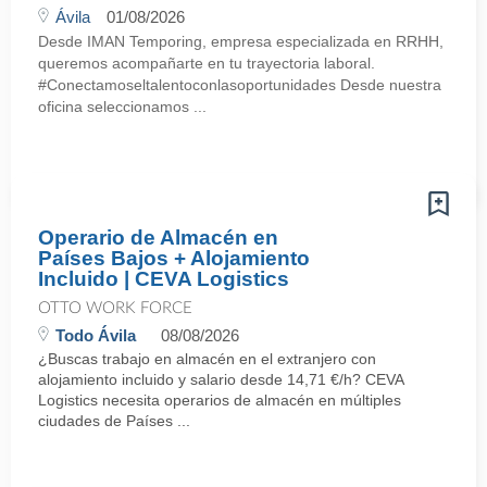
Ávila
01/08/2026
Desde IMAN Temporing, empresa especializada en RRHH,
queremos acompañarte en tu trayectoria laboral.
#Conectamoseltalentoconlasoportunidades Desde nuestra
oficina seleccionamos ...
Operario de Almacén en
Países Bajos + Alojamiento
Incluido | CEVA Logistics
OTTO WORK FORCE
Todo Ávila
08/08/2026
¿Buscas trabajo en almacén en el extranjero con
alojamiento incluido y salario desde 14,71 €/h? CEVA
Logistics necesita operarios de almacén en múltiples
ciudades de Países ...