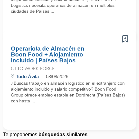
Logistics necesita operarios de almacén en múltiples
ciudades de Países ...
Operario/a de Almacén en
Boon Food + Alojamiento
Incluido | Países Bajos
OTTO WORK FORCE
Todo Ávila
08/08/2026
¿Buscas trabajo en almacén logístico en el extranjero con
alojamiento incluido y salario competitivo? Boon Food
Group ofrece empleo estable en Dordrecht (Países Bajos)
con hasta ...
Te proponemos
búsquedas similares