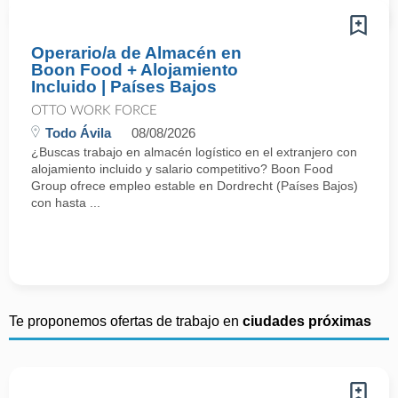
Operario/a de Almacén en
Boon Food + Alojamiento
Incluido | Países Bajos
OTTO WORK FORCE
Todo Ávila
08/08/2026
¿Buscas trabajo en almacén logístico en el extranjero con
alojamiento incluido y salario competitivo? Boon Food
Group ofrece empleo estable en Dordrecht (Países Bajos)
con hasta ...
Te proponemos ofertas de trabajo en
ciudades próximas