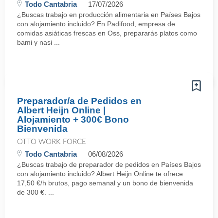
Todo Cantabria
17/07/2026
¿Buscas trabajo en producción alimentaria en Países Bajos
con alojamiento incluido? En Padifood, empresa de
comidas asiáticas frescas en Oss, prepararás platos como
bami y nasi ...
Preparador/a de Pedidos en
Albert Heijn Online |
Alojamiento + 300€ Bono
Bienvenida
OTTO WORK FORCE
Todo Cantabria
06/08/2026
¿Buscas trabajo de preparador de pedidos en Países Bajos
con alojamiento incluido? Albert Heijn Online te ofrece
17,50 €/h brutos, pago semanal y un bono de bienvenida
de 300 €. ...