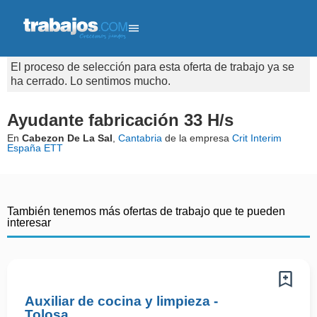
El proceso de selección para esta oferta de trabajo ya se
ha cerrado. Lo sentimos mucho.
Ayudante fabricación 33 H/s
En
Cabezon De La Sal
,
Cantabria
de la empresa
Crit Interim
España ETT
También tenemos más ofertas de trabajo que te pueden
interesar
Auxiliar de cocina y limpieza -
Tolosa