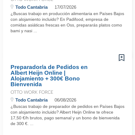
Todo Cantabria
17/07/2026
¿Buscas trabajo en producción alimentaria en Países Bajos
con alojamiento incluido? En Padifood, empresa de
comidas asiáticas frescas en Oss, prepararás platos como
bami y nasi ...
Preparador/a de Pedidos en
Albert Heijn Online |
Alojamiento + 300€ Bono
Bienvenida
OTTO WORK FORCE
Todo Cantabria
06/08/2026
¿Buscas trabajo de preparador de pedidos en Países Bajos
con alojamiento incluido? Albert Heijn Online te ofrece
17,50 €/h brutos, pago semanal y un bono de bienvenida
de 300 €. ...