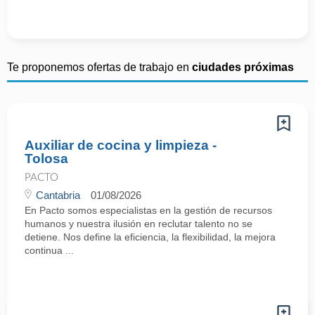
Te proponemos ofertas de trabajo en
ciudades próximas
Auxiliar de cocina y limpieza -
Tolosa
PACTO
Cantabria
01/08/2026
En Pacto somos especialistas en la gestión de recursos
humanos y nuestra ilusión en reclutar talento no se
detiene. Nos define la eficiencia, la flexibilidad, la mejora
continua ...