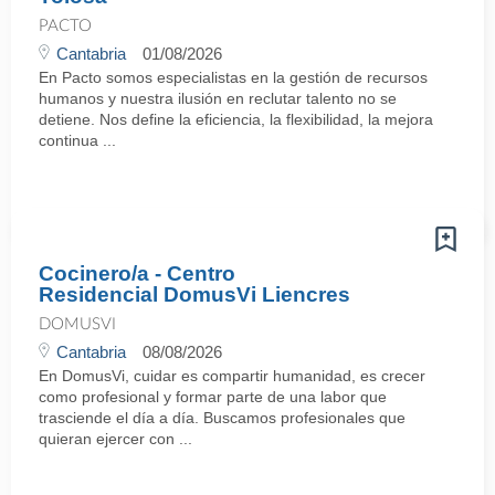
PACTO
Cantabria
01/08/2026
En Pacto somos especialistas en la gestión de recursos
humanos y nuestra ilusión en reclutar talento no se
detiene. Nos define la eficiencia, la flexibilidad, la mejora
continua ...
Cocinero/a - Centro
Residencial DomusVi Liencres
DOMUSVI
Cantabria
08/08/2026
En DomusVi, cuidar es compartir humanidad, es crecer
como profesional y formar parte de una labor que
trasciende el día a día. Buscamos profesionales que
quieran ejercer con ...