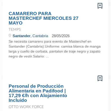
CAMARERO PARA
MASTERCHEF MIERCOLES 27
MAYO
TEMPS
Santander
, Cantabria
28/05/2026
Se necesita camarero para evento de Masterchef en
Santander (Cantabria).Uniforme: camisa blanca de manga
larga y cuello de corbata, pantalon de traje negro y zapato
negro de vestir.Salario: ...
Personal de Producción
Alimentaria en Padifood |
17,29 €/h con Alojamiento
Incluido
OTTO WORK FORCE