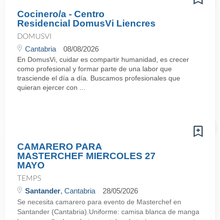
Cocinero/a - Centro
Residencial DomusVi Liencres
DOMUSVI
Cantabria
08/08/2026
En DomusVi, cuidar es compartir humanidad, es crecer
como profesional y formar parte de una labor que
trasciende el día a día. Buscamos profesionales que
quieran ejercer con ...
CAMARERO PARA
MASTERCHEF MIERCOLES 27
MAYO
TEMPS
Santander
, Cantabria
28/05/2026
Se necesita camarero para evento de Masterchef en
Santander (Cantabria).Uniforme: camisa blanca de manga