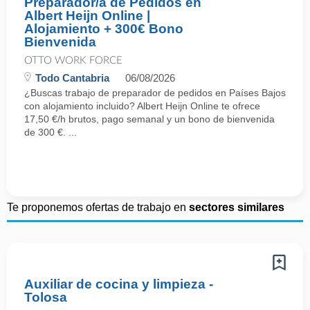
Preparador/a de Pedidos en
Albert Heijn Online |
Alojamiento + 300€ Bono
Bienvenida
OTTO WORK FORCE
Todo Cantabria
06/08/2026
¿Buscas trabajo de preparador de pedidos en Países Bajos
con alojamiento incluido? Albert Heijn Online te ofrece
17,50 €/h brutos, pago semanal y un bono de bienvenida
de 300 €. ...
Te proponemos ofertas de trabajo en
sectores similares
Auxiliar de cocina y limpieza -
Tolosa