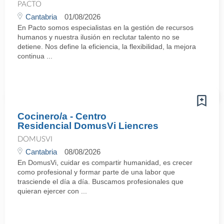
PACTO
Cantabria
01/08/2026
En Pacto somos especialistas en la gestión de recursos
humanos y nuestra ilusión en reclutar talento no se
detiene. Nos define la eficiencia, la flexibilidad, la mejora
continua ...
Cocinero/a - Centro
Residencial DomusVi Liencres
DOMUSVI
Cantabria
08/08/2026
En DomusVi, cuidar es compartir humanidad, es crecer
como profesional y formar parte de una labor que
trasciende el día a día. Buscamos profesionales que
quieran ejercer con ...