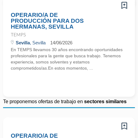
OPERARIO/A DE
PRODUCCIÓN PARA DOS
HERMANAS, SEVILLA
TEMPS
Sevilla
, Sevilla
14/06/2026
En TEMPS llevamos 30 años encontrando oportunidades
profesionales para la gente que busca trabajo. Tenemos
experiencia, somos solventes y estamos
comprometidos/as.En estos momentos, ...
Te proponemos ofertas de trabajo en
sectores similares
OPERARIO/A DE