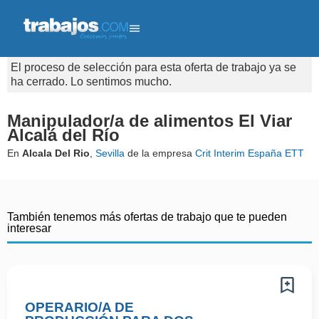
El proceso de selección para esta oferta de trabajo ya se
ha cerrado. Lo sentimos mucho.
Manipulador/a de alimentos El Viar
Alcalá del Río
En
Alcala Del Rio
,
Sevilla
de la empresa
Crit Interim España ETT
También tenemos más ofertas de trabajo que te pueden
interesar
OPERARIO/A DE