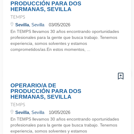
PRODUCCIÓN PARA DOS
HERMANAS, SEVILLA
TEMPS
Sevilla
, Sevilla
03/05/2026
En TEMPS llevamos 30 años encontrando oportunidades
profesionales para la gente que busca trabajo. Tenemos
experiencia, somos solventes y estamos
comprometidos/as.En estos momentos, ...
OPERARIO/A DE
PRODUCCIÓN PARA DOS
HERMANAS, SEVILLA
TEMPS
Sevilla
, Sevilla
10/05/2026
En TEMPS llevamos 30 años encontrando oportunidades
profesionales para la gente que busca trabajo. Tenemos
experiencia, somos solventes y estamos