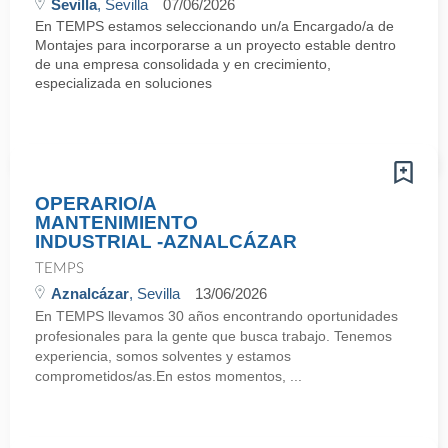
Sevilla
, Sevilla
07/06/2026
En TEMPS estamos seleccionando un/a Encargado/a de
Montajes para incorporarse a un proyecto estable dentro
de una empresa consolidada y en crecimiento,
especializada en soluciones
OPERARIO/A
MANTENIMIENTO
INDUSTRIAL -AZNALCÁZAR
TEMPS
Aznalcázar
, Sevilla
13/06/2026
En TEMPS llevamos 30 años encontrando oportunidades
profesionales para la gente que busca trabajo. Tenemos
experiencia, somos solventes y estamos
comprometidos/as.En estos momentos, ...