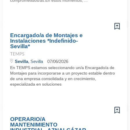
comprometidos/as.En estos momentos, ...
Encargado/a de Montajes e
Instalaciones *Indefinido-
Sevilla*
TEMPS
Sevilla
, Sevilla
07/06/2026
En TEMPS estamos seleccionando un/a Encargado/a de
Montajes para incorporarse a un proyecto estable dentro
de una empresa consolidada y en crecimiento,
especializada en soluciones
OPERARIO/A
MANTENIMIENTO