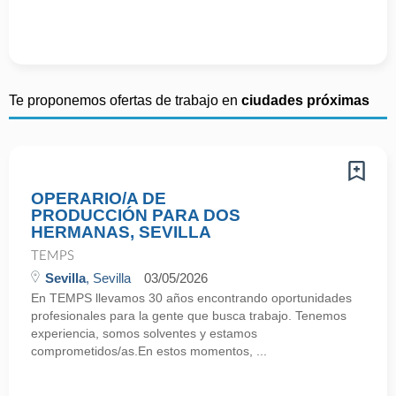
Te proponemos ofertas de trabajo en
ciudades próximas
OPERARIO/A DE
PRODUCCIÓN PARA DOS
HERMANAS, SEVILLA
TEMPS
Sevilla
, Sevilla
03/05/2026
En TEMPS llevamos 30 años encontrando oportunidades
profesionales para la gente que busca trabajo. Tenemos
experiencia, somos solventes y estamos
comprometidos/as.En estos momentos, ...