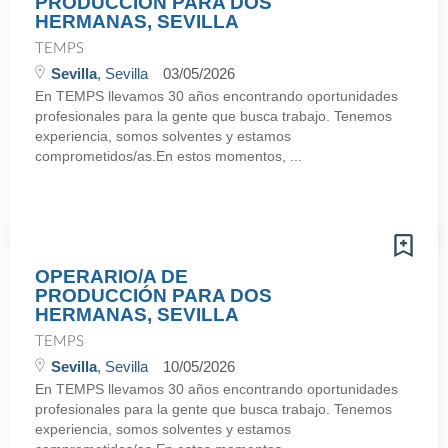
PRODUCCIÓN PARA DOS
HERMANAS, SEVILLA
TEMPS
Sevilla
, Sevilla
03/05/2026
En TEMPS llevamos 30 años encontrando oportunidades
profesionales para la gente que busca trabajo. Tenemos
experiencia, somos solventes y estamos
comprometidos/as.En estos momentos, ...
OPERARIO/A DE
PRODUCCIÓN PARA DOS
HERMANAS, SEVILLA
TEMPS
Sevilla
, Sevilla
10/05/2026
En TEMPS llevamos 30 años encontrando oportunidades
profesionales para la gente que busca trabajo. Tenemos
experiencia, somos solventes y estamos