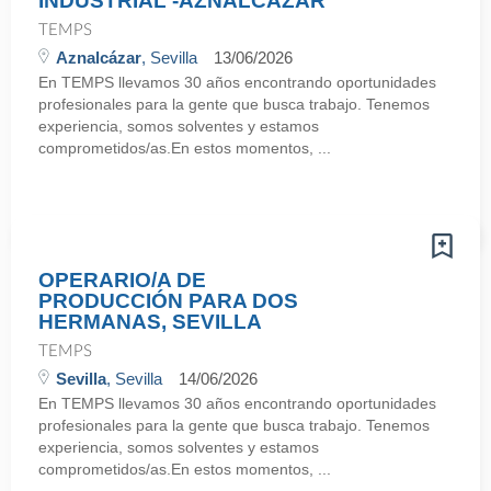
INDUSTRIAL -AZNALCÁZAR
TEMPS
Aznalcázar
, Sevilla
13/06/2026
En TEMPS llevamos 30 años encontrando oportunidades
profesionales para la gente que busca trabajo. Tenemos
experiencia, somos solventes y estamos
comprometidos/as.En estos momentos, ...
OPERARIO/A DE
PRODUCCIÓN PARA DOS
HERMANAS, SEVILLA
TEMPS
Sevilla
, Sevilla
14/06/2026
En TEMPS llevamos 30 años encontrando oportunidades
profesionales para la gente que busca trabajo. Tenemos
experiencia, somos solventes y estamos
comprometidos/as.En estos momentos, ...