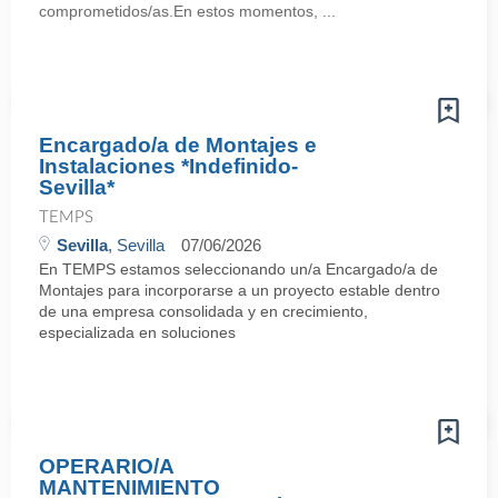
comprometidos/as.En estos momentos, ...
Encargado/a de Montajes e
Instalaciones *Indefinido-
Sevilla*
TEMPS
Sevilla
, Sevilla
07/06/2026
En TEMPS estamos seleccionando un/a Encargado/a de
Montajes para incorporarse a un proyecto estable dentro
de una empresa consolidada y en crecimiento,
especializada en soluciones
OPERARIO/A
MANTENIMIENTO