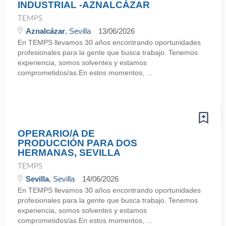
INDUSTRIAL -AZNALCÁZAR
TEMPS
Aznalcázar
, Sevilla
13/06/2026
En TEMPS llevamos 30 años encontrando oportunidades
profesionales para la gente que busca trabajo. Tenemos
experiencia, somos solventes y estamos
comprometidos/as.En estos momentos, ...
OPERARIO/A DE
PRODUCCIÓN PARA DOS
HERMANAS, SEVILLA
TEMPS
Sevilla
, Sevilla
14/06/2026
En TEMPS llevamos 30 años encontrando oportunidades
profesionales para la gente que busca trabajo. Tenemos
experiencia, somos solventes y estamos
comprometidos/as.En estos momentos, ...