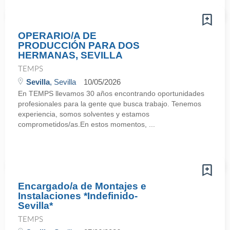
OPERARIO/A DE
PRODUCCIÓN PARA DOS
HERMANAS, SEVILLA
TEMPS
Sevilla
, Sevilla
10/05/2026
En TEMPS llevamos 30 años encontrando oportunidades
profesionales para la gente que busca trabajo. Tenemos
experiencia, somos solventes y estamos
comprometidos/as.En estos momentos, ...
Encargado/a de Montajes e
Instalaciones *Indefinido-
Sevilla*
TEMPS