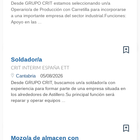
Desde GRUPO CRIT estamos seleccionando un/a
Operario/a de Producción con Carretilla para incorporarse
a una importante empresa del sector industrial.Funciones:
Apoyo en las ...
Soldador/a
CRIT INTERIM ESPAÑA ETT
Cantabria
05/08/2026
Desde GRUPO CRIT, buscamos un/a soldador/a con
experiencia para formar parte de una empresa situada en
los alrededores de Astillero.Su principal función será
reparar y operar equipos ...
Mozo/a de almacen con