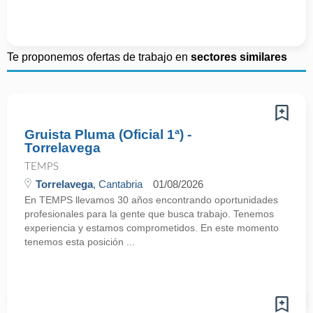
Te proponemos ofertas de trabajo en
sectores similares
Gruista Pluma (Oficial 1ª) -
Torrelavega
TEMPS
Torrelavega
, Cantabria
01/08/2026
En TEMPS llevamos 30 años encontrando oportunidades
profesionales para la gente que busca trabajo. Tenemos
experiencia y estamos comprometidos. En este momento
tenemos esta posición ...