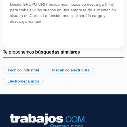
Desde GRUPO CRIT buscamos mozos de descarga (h/m)
para trabajar días sueltos en una empresa de alimentación
situada en Cartes.La función principal será la carga y
descarga manual ...
Te proponemos
búsquedas similares
Técnico industrial
Mecánico electricista
Electromecánicos