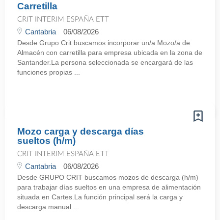
Carretilla
CRIT INTERIM ESPAÑA ETT
Cantabria
06/08/2026
Desde Grupo Crit buscamos incorporar un/a Mozo/a de
Almacén con carretilla para empresa ubicada en la zona de
Santander.La persona seleccionada se encargará de las
funciones propias ...
Mozo carga y descarga días
sueltos (h/m)
CRIT INTERIM ESPAÑA ETT
Cantabria
06/08/2026
Desde GRUPO CRIT buscamos mozos de descarga (h/m)
para trabajar días sueltos en una empresa de alimentación
situada en Cartes.La función principal será la carga y
descarga manual ...