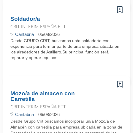
Soldador/a
CRIT INTERIM ESPAÑA ETT
Cantabria
05/08/2026
Desde GRUPO CRIT, buscamos un/a soldador/a con
experiencia para formar parte de una empresa situada en
los alrededores de Astillero.Su principal función será
reparar y operar equipos ...
Mozo/a de almacen con
Carretilla
CRIT INTERIM ESPAÑA ETT
Cantabria
06/08/2026
Desde Grupo Crit buscamos incorporar un/a Mozo/a de
Almacén con carretilla para empresa ubicada en la zona de