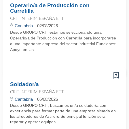
Operario/a de Producción con
Carretilla
CRIT INTERIM ESPAÑA ETT
Cantabria
02/08/2026
Desde GRUPO CRIT estamos seleccionando un/a
Operario/a de Producción con Carretilla para incorporarse
a una importante empresa del sector industrial.Funciones:
Apoyo en las ...
Soldador/a
CRIT INTERIM ESPAÑA ETT
Cantabria
05/08/2026
Desde GRUPO CRIT, buscamos un/a soldador/a con
experiencia para formar parte de una empresa situada en
los alrededores de Astillero.Su principal función será
reparar y operar equipos ...