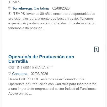
TEMPS
Torrelavega
, Cantabria
01/08/2026
En TEMPS llevamos 30 años encontrando oportunidades
profesionales para la gente que busca trabajo. Tenemos
experiencia y estamos comprometidos. En este momento
tenemos esta posición ...
Operario/a de Producción con
Carretilla
CRIT INTERIM ESPAÑA ETT
Cantabria
02/08/2026
Desde GRUPO CRIT estamos seleccionando un/a
Operario/a de Producción con Carretilla para incorporarse
a una importante empresa del sector industrial.Funciones:
Apoyo en las ...