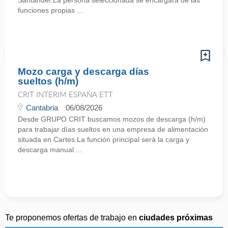
Santander.La persona seleccionada se encargará de las
funciones propias ...
Mozo carga y descarga días
sueltos (h/m)
CRIT INTERIM ESPAÑA ETT
Cantabria
06/08/2026
Desde GRUPO CRIT buscamos mozos de descarga (h/m)
para trabajar días sueltos en una empresa de alimentación
situada en Cartes.La función principal será la carga y
descarga manual ...
Te proponemos ofertas de trabajo en
ciudades próximas