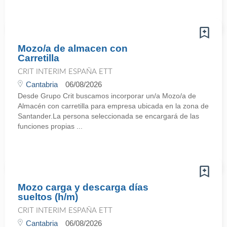
Mozo/a de almacen con
Carretilla
CRIT INTERIM ESPAÑA ETT
Cantabria
06/08/2026
Desde Grupo Crit buscamos incorporar un/a Mozo/a de
Almacén con carretilla para empresa ubicada en la zona de
Santander.La persona seleccionada se encargará de las
funciones propias ...
Mozo carga y descarga días
sueltos (h/m)
CRIT INTERIM ESPAÑA ETT
Cantabria
06/08/2026