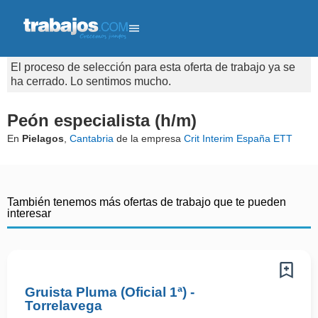
El proceso de selección para esta oferta de trabajo ya se
ha cerrado. Lo sentimos mucho.
Peón especialista (h/m)
En
Pielagos
,
Cantabria
de la empresa
Crit Interim España ETT
También tenemos más ofertas de trabajo que te pueden
interesar
Gruista Pluma (Oficial 1ª) -
Torrelavega