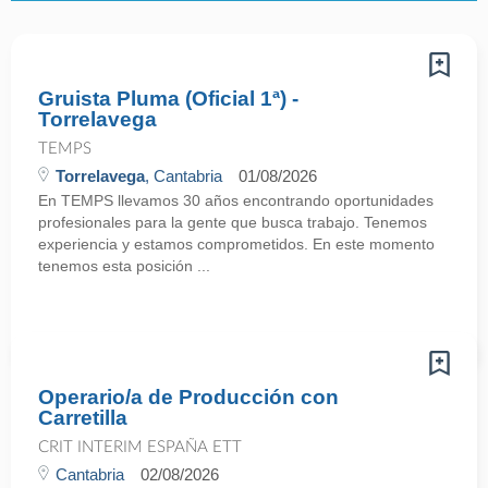
Gruista Pluma (Oficial 1ª) -
Torrelavega
TEMPS
Torrelavega
, Cantabria
01/08/2026
En TEMPS llevamos 30 años encontrando oportunidades
profesionales para la gente que busca trabajo. Tenemos
experiencia y estamos comprometidos. En este momento
tenemos esta posición ...
Operario/a de Producción con
Carretilla
CRIT INTERIM ESPAÑA ETT
Cantabria
02/08/2026