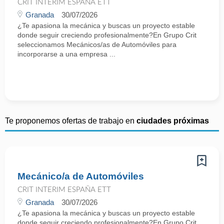
CRIT INTERIM ESPAÑA ETT
Granada
30/07/2026
¿Te apasiona la mecánica y buscas un proyecto estable
donde seguir creciendo profesionalmente?En Grupo Crit
seleccionamos Mecánicos/as de Automóviles para
incorporarse a una empresa ...
Te proponemos ofertas de trabajo en
ciudades próximas
Mecánico/a de Automóviles
CRIT INTERIM ESPAÑA ETT
Granada
30/07/2026
¿Te apasiona la mecánica y buscas un proyecto estable
donde seguir creciendo profesionalmente?En Grupo Crit