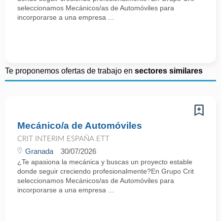
seleccionamos Mecánicos/as de Automóviles para
incorporarse a una empresa ...
Te proponemos ofertas de trabajo en
sectores similares
Mecánico/a de Automóviles
CRIT INTERIM ESPAÑA ETT
Granada
30/07/2026
¿Te apasiona la mecánica y buscas un proyecto estable
donde seguir creciendo profesionalmente?En Grupo Crit
seleccionamos Mecánicos/as de Automóviles para
incorporarse a una empresa ...