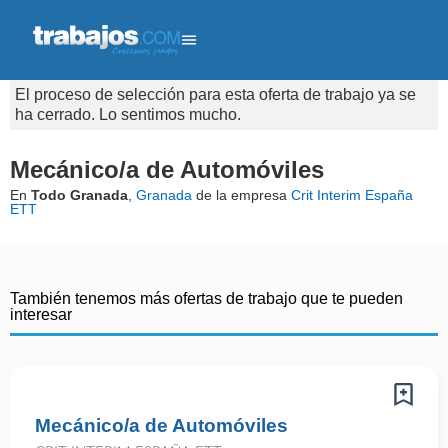
El proceso de selección para esta oferta de trabajo ya se
ha cerrado. Lo sentimos mucho.
Mecánico/a de Automóviles
En
Todo Granada
,
Granada
de la empresa
Crit Interim España
ETT
También tenemos más ofertas de trabajo que te pueden
interesar
Mecánico/a de Automóviles