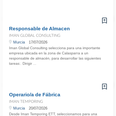
Responsable de Almacen
IMAN GLOBAL CONSULTING
Murcia
17/07/2026
Iman Global Consulting selecciona para una importante
empresa ubicada en la zona de Calasparra a un
responsable de almacén, para desarrollar las siguientes
tareas:. Dirigir ...
Operario/a de Fábrica
IMAN TEMPORING
Murcia
20/07/2026
Desde Iman Temporing ETT, seleccionamos para una