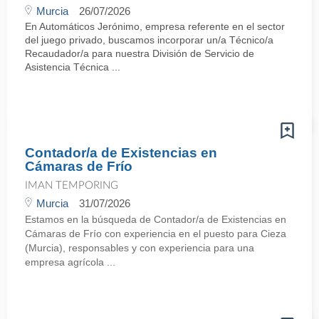
Murcia
26/07/2026
En Automáticos Jerónimo, empresa referente en el sector
del juego privado, buscamos incorporar un/a Técnico/a
Recaudador/a para nuestra División de Servicio de
Asistencia Técnica ...
Contador/a de Existencias en
Cámaras de Frío
IMAN TEMPORING
Murcia
31/07/2026
Estamos en la búsqueda de Contador/a de Existencias en
Cámaras de Frío con experiencia en el puesto para Cieza
(Murcia), responsables y con experiencia para una
empresa agrícola ...