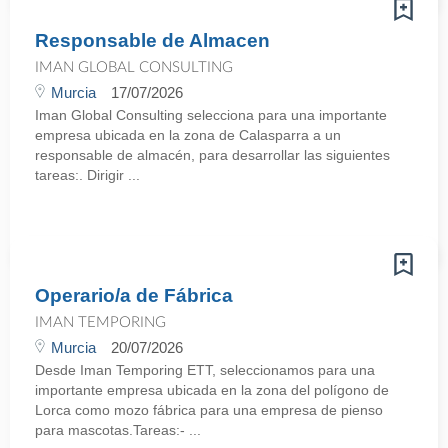
Responsable de Almacen
IMAN GLOBAL CONSULTING
Murcia
17/07/2026
Iman Global Consulting selecciona para una importante
empresa ubicada en la zona de Calasparra a un
responsable de almacén, para desarrollar las siguientes
tareas:. Dirigir ...
Operario/a de Fábrica
IMAN TEMPORING
Murcia
20/07/2026
Desde Iman Temporing ETT, seleccionamos para una
importante empresa ubicada en la zona del polígono de
Lorca como mozo fábrica para una empresa de pienso
para mascotas.Tareas:- ...