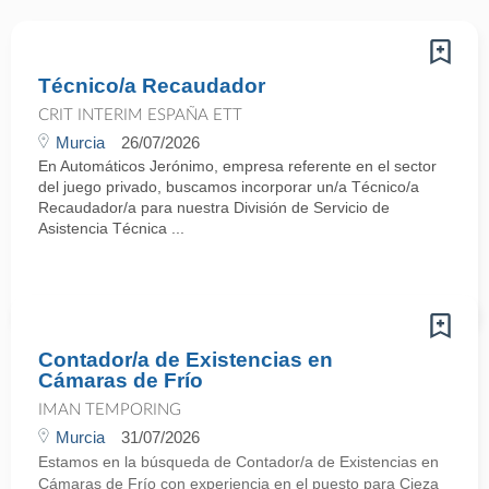
Técnico/a Recaudador
CRIT INTERIM ESPAÑA ETT
Murcia
26/07/2026
En Automáticos Jerónimo, empresa referente en el sector
del juego privado, buscamos incorporar un/a Técnico/a
Recaudador/a para nuestra División de Servicio de
Asistencia Técnica ...
Contador/a de Existencias en
Cámaras de Frío
IMAN TEMPORING
Murcia
31/07/2026
Estamos en la búsqueda de Contador/a de Existencias en
Cámaras de Frío con experiencia en el puesto para Cieza