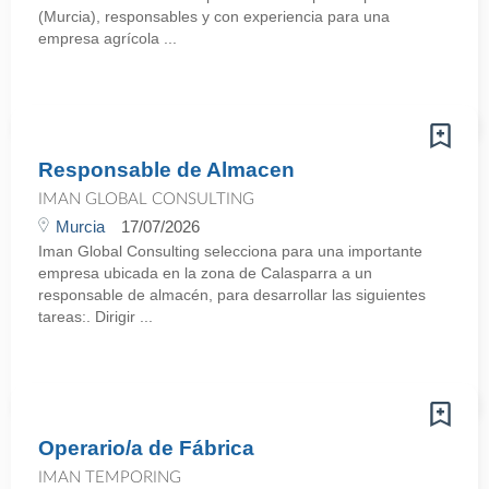
(Murcia), responsables y con experiencia para una
empresa agrícola ...
Responsable de Almacen
IMAN GLOBAL CONSULTING
Murcia
17/07/2026
Iman Global Consulting selecciona para una importante
empresa ubicada en la zona de Calasparra a un
responsable de almacén, para desarrollar las siguientes
tareas:. Dirigir ...
Operario/a de Fábrica
IMAN TEMPORING