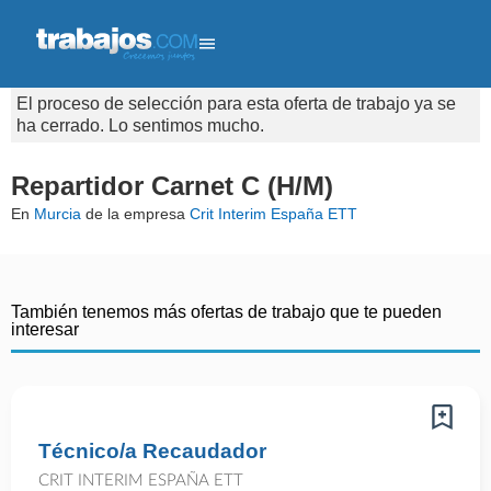
El proceso de selección para esta oferta de trabajo ya se
ha cerrado. Lo sentimos mucho.
Repartidor Carnet C (H/M)
En
Murcia
de la empresa
Crit Interim España ETT
También tenemos más ofertas de trabajo que te pueden
interesar
Técnico/a Recaudador
CRIT INTERIM ESPAÑA ETT