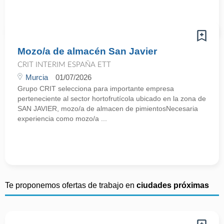
Mozo/a de almacén San Javier
CRIT INTERIM ESPAÑA ETT
Murcia
01/07/2026
Grupo CRIT selecciona para importante empresa
perteneciente al sector hortofrutícola ubicado en la zona de
SAN JAVIER, mozo/a de almacen de pimientosNecesaria
experiencia como mozo/a ...
Te proponemos ofertas de trabajo en
ciudades próximas