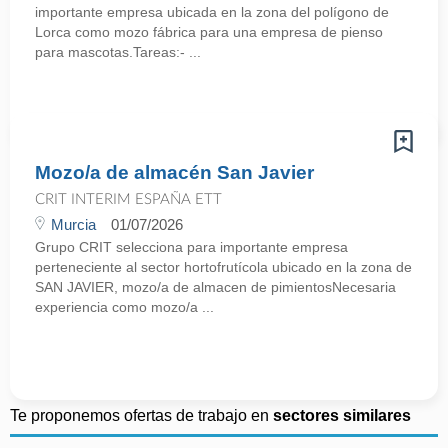
importante empresa ubicada en la zona del polígono de
Lorca como mozo fábrica para una empresa de pienso
para mascotas.Tareas:- ...
Mozo/a de almacén San Javier
CRIT INTERIM ESPAÑA ETT
Murcia
01/07/2026
Grupo CRIT selecciona para importante empresa
perteneciente al sector hortofrutícola ubicado en la zona de
SAN JAVIER, mozo/a de almacen de pimientosNecesaria
experiencia como mozo/a ...
Te proponemos ofertas de trabajo en
sectores similares