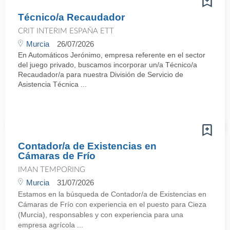
Técnico/a Recaudador
CRIT INTERIM ESPAÑA ETT
Murcia
26/07/2026
En Automáticos Jerónimo, empresa referente en el sector
del juego privado, buscamos incorporar un/a Técnico/a
Recaudador/a para nuestra División de Servicio de
Asistencia Técnica ...
Contador/a de Existencias en
Cámaras de Frío
IMAN TEMPORING
Murcia
31/07/2026
Estamos en la búsqueda de Contador/a de Existencias en
Cámaras de Frío con experiencia en el puesto para Cieza
(Murcia), responsables y con experiencia para una
empresa agrícola ...