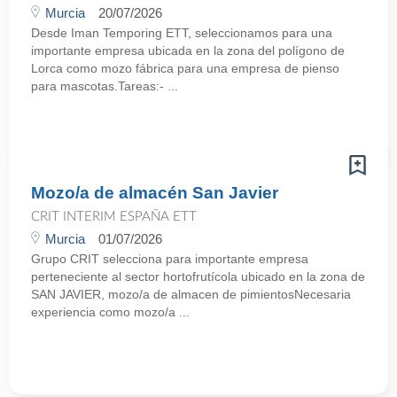
Murcia
20/07/2026
Desde Iman Temporing ETT, seleccionamos para una
importante empresa ubicada en la zona del polígono de
Lorca como mozo fábrica para una empresa de pienso
para mascotas.Tareas:- ...
Mozo/a de almacén San Javier
CRIT INTERIM ESPAÑA ETT
Murcia
01/07/2026
Grupo CRIT selecciona para importante empresa
perteneciente al sector hortofrutícola ubicado en la zona de
SAN JAVIER, mozo/a de almacen de pimientosNecesaria
experiencia como mozo/a ...