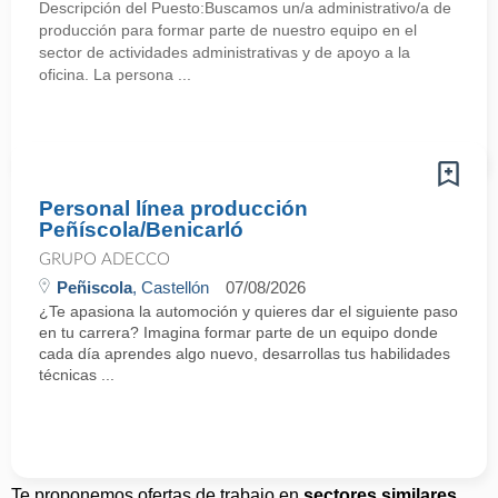
Descripción del Puesto:Buscamos un/a administrativo/a de
producción para formar parte de nuestro equipo en el
sector de actividades administrativas y de apoyo a la
oficina. La persona ...
Personal línea producción
Peñíscola/Benicarló
GRUPO ADECCO
Peñiscola
, Castellón
07/08/2026
¿Te apasiona la automoción y quieres dar el siguiente paso
en tu carrera? Imagina formar parte de un equipo donde
cada día aprendes algo nuevo, desarrollas tus habilidades
técnicas ...
Te proponemos ofertas de trabajo en
sectores similares