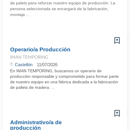
de palets para reforzar nuestro equipo de producción. La
persona seleccionada se encargará de la fabricación,
montaje ...
Operario/a Producción
IMAN TEMPORING
Castellón
11/07/2026
En IMAN TEMPORING, buscamos un operario de
producción responsable y comprometido para formar parte
de nuestro equipo en una fábrica dedicada a la fabricación
de pallets de madera. ...
Administrativo/a de
producción