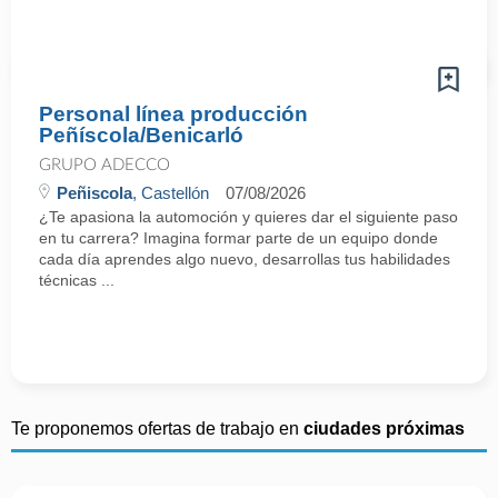
Personal línea producción
Peñíscola/Benicarló
GRUPO ADECCO
Peñiscola
, Castellón
07/08/2026
¿Te apasiona la automoción y quieres dar el siguiente paso
en tu carrera? Imagina formar parte de un equipo donde
cada día aprendes algo nuevo, desarrollas tus habilidades
técnicas ...
Te proponemos ofertas de trabajo en
ciudades próximas