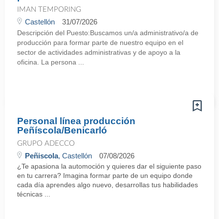
IMAN TEMPORING
Castellón
31/07/2026
Descripción del Puesto:Buscamos un/a administrativo/a de
producción para formar parte de nuestro equipo en el
sector de actividades administrativas y de apoyo a la
oficina. La persona ...
Personal línea producción
Peñíscola/Benicarló
GRUPO ADECCO
Peñiscola
, Castellón
07/08/2026
¿Te apasiona la automoción y quieres dar el siguiente paso
en tu carrera? Imagina formar parte de un equipo donde
cada día aprendes algo nuevo, desarrollas tus habilidades
técnicas ...