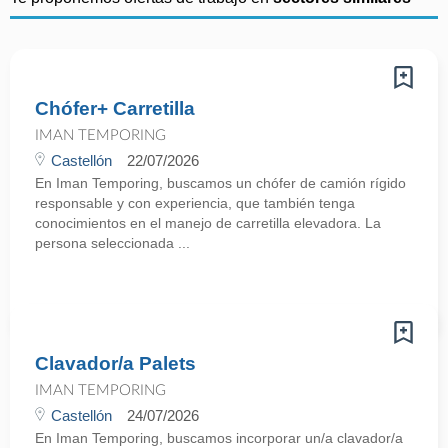
Chófer+ Carretilla
IMAN TEMPORING
Castellón
22/07/2026
En Iman Temporing, buscamos un chófer de camión rígido
responsable y con experiencia, que también tenga
conocimientos en el manejo de carretilla elevadora. La
persona seleccionada ...
Clavador/a Palets
IMAN TEMPORING
Castellón
24/07/2026
En Iman Temporing, buscamos incorporar un/a clavador/a