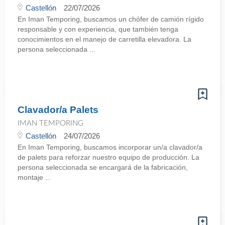
Castellón
22/07/2026
En Iman Temporing, buscamos un chófer de camión rígido
responsable y con experiencia, que también tenga
conocimientos en el manejo de carretilla elevadora. La
persona seleccionada ...
Clavador/a Palets
IMAN TEMPORING
Castellón
24/07/2026
En Iman Temporing, buscamos incorporar un/a clavador/a
de palets para reforzar nuestro equipo de producción. La
persona seleccionada se encargará de la fabricación,
montaje ...