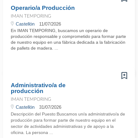
Operario/a Producción
IMAN TEMPORING
Castellón
11/07/2026
En IMAN TEMPORING, buscamos un operario de
producción responsable y comprometido para formar parte
de nuestro equipo en una fábrica dedicada a la fabricación
de pallets de madera. ...
Administrativo/a de
producción
IMAN TEMPORING
Castellón
31/07/2026
Descripción del Puesto:Buscamos un/a administrativo/a de
producción para formar parte de nuestro equipo en el
sector de actividades administrativas y de apoyo a la
oficina. La persona ...