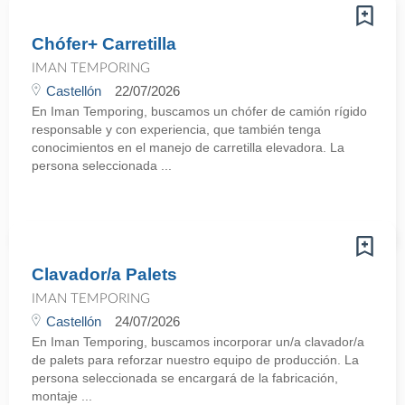
Chófer+ Carretilla
IMAN TEMPORING
Castellón
22/07/2026
En Iman Temporing, buscamos un chófer de camión rígido
responsable y con experiencia, que también tenga
conocimientos en el manejo de carretilla elevadora. La
persona seleccionada ...
Clavador/a Palets
IMAN TEMPORING
Castellón
24/07/2026
En Iman Temporing, buscamos incorporar un/a clavador/a
de palets para reforzar nuestro equipo de producción. La
persona seleccionada se encargará de la fabricación,
montaje ...