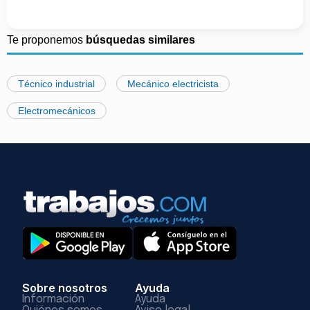
Te proponemos
búsquedas similares
Técnico industrial
Mecánico electricista
Electromecánicos
Sobre nosotros
Ayuda
Información
Ayuda