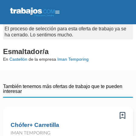
El proceso de selección para esta oferta de trabajo ya se
ha cerrado. Lo sentimos mucho.
Esmaltador/a
En
Castellón
de la empresa
Iman Temporing
También tenemos más ofertas de trabajo que te pueden
interesar
Chófer+ Carretilla
IMAN TEMPORING