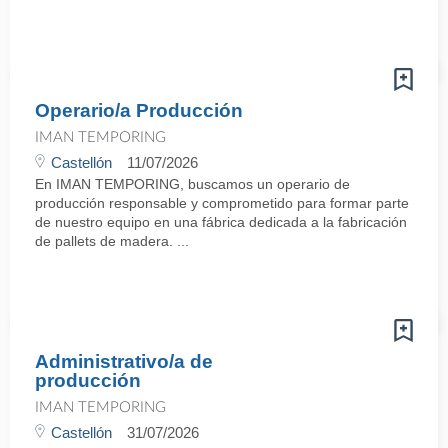
Operario/a Producción
IMAN TEMPORING
Castellón
11/07/2026
En IMAN TEMPORING, buscamos un operario de
producción responsable y comprometido para formar parte
de nuestro equipo en una fábrica dedicada a la fabricación
de pallets de madera. ...
Administrativo/a de
producción
IMAN TEMPORING
Castellón
31/07/2026