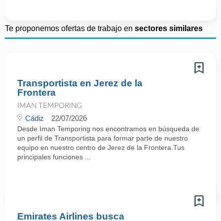
Te proponemos ofertas de trabajo en
sectores similares
Transportista en Jerez de la
Frontera
IMAN TEMPORING
Cádiz
22/07/2026
Desde Iman Temporing nos encontramos en búsqueda de
un perfil de Transportista para formar parte de nuestro
equipo en nuestro centro de Jerez de la Frontera.Tus
principales funciones ...
Emirates Airlines busca