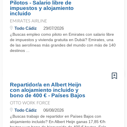
Pilotos - Salario libre de
impuestos y alojamiento
incluido
EMIRATES AIRLINE
Todo Cádiz
29/07/2026
¿Buscas empleo como piloto en Emirates con salario libre
de impuestos y vivienda gratuita en Dubái? Emirates, una
de las aerolíneas más grandes del mundo con más de 140
destinos ...
Repartidor/a en Albert Heijn
con alojamiento incluido y
bono de 400 € - Países Bajos
OTTO WORK FORCE
Todo Cádiz
06/08/2026
¿Buscas trabajo de repartidor en Países Bajos con
alojamiento incluido? En Albert Heijn ganas 17,85 €/h