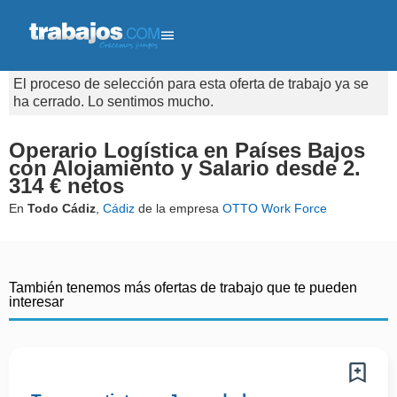
El proceso de selección para esta oferta de trabajo ya se
ha cerrado. Lo sentimos mucho.
Operario Logística en Países Bajos
con Alojamiento y Salario desde 2.
314 € netos
En
Todo Cádiz
,
Cádiz
de la empresa
OTTO Work Force
También tenemos más ofertas de trabajo que te pueden
interesar