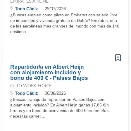
EMIRATES AIRLINE
Todo Cádiz
29/07/2026
¿Buscas empleo como piloto en Emirates con salario libre
de impuestos y vivienda gratuita en Dubái? Emirates, una
de las aerolíneas más grandes del mundo con más de 140
destinos ...
Repartidor/a en Albert Heijn
con alojamiento incluido y
bono de 400 € - Países Bajos
OTTO WORK FORCE
Todo Cádiz
06/08/2026
¿Buscas trabajo de repartidor en Países Bajos con
alojamiento incluido? En Albert Heijn ganas 17,85 €/h
brutos y un bono de bienvenida de 400 € brutos. Solo
necesitas carnet ...