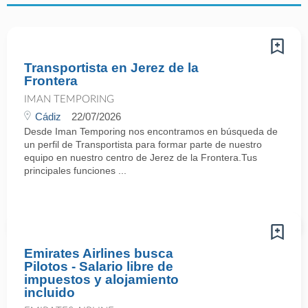
Transportista en Jerez de la
Frontera
IMAN TEMPORING
Cádiz
22/07/2026
Desde Iman Temporing nos encontramos en búsqueda de
un perfil de Transportista para formar parte de nuestro
equipo en nuestro centro de Jerez de la Frontera.Tus
principales funciones ...
Emirates Airlines busca
Pilotos - Salario libre de
impuestos y alojamiento
incluido