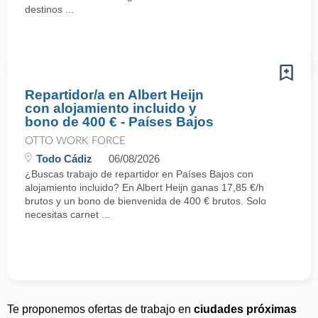
destinos ...
Repartidor/a en Albert Heijn
con alojamiento incluido y
bono de 400 € - Países Bajos
OTTO WORK FORCE
Todo Cádiz
06/08/2026
¿Buscas trabajo de repartidor en Países Bajos con
alojamiento incluido? En Albert Heijn ganas 17,85 €/h
brutos y un bono de bienvenida de 400 € brutos. Solo
necesitas carnet ...
Te proponemos ofertas de trabajo en
ciudades próximas