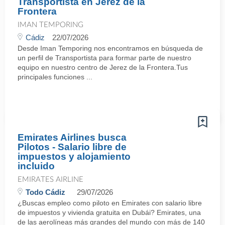
Transportista en Jerez de la
Frontera
IMAN TEMPORING
Cádiz
22/07/2026
Desde Iman Temporing nos encontramos en búsqueda de
un perfil de Transportista para formar parte de nuestro
equipo en nuestro centro de Jerez de la Frontera.Tus
principales funciones ...
Emirates Airlines busca
Pilotos - Salario libre de
impuestos y alojamiento
incluido
EMIRATES AIRLINE
Todo Cádiz
29/07/2026
¿Buscas empleo como piloto en Emirates con salario libre
de impuestos y vivienda gratuita en Dubái? Emirates, una
de las aerolíneas más grandes del mundo con más de 140