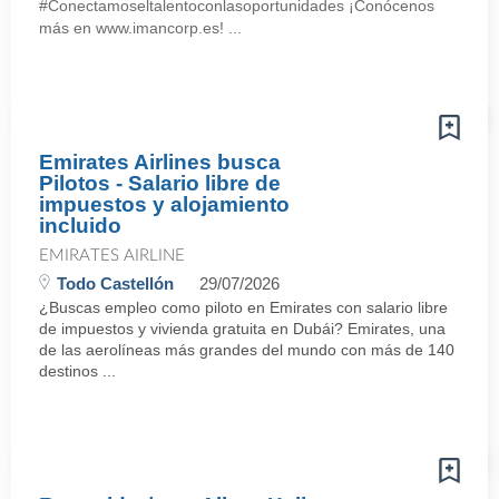
#Conectamoseltalentoconlasoportunidades ¡Conócenos
más en www.imancorp.es! ...
Emirates Airlines busca
Pilotos - Salario libre de
impuestos y alojamiento
incluido
EMIRATES AIRLINE
Todo Castellón
29/07/2026
¿Buscas empleo como piloto en Emirates con salario libre
de impuestos y vivienda gratuita en Dubái? Emirates, una
de las aerolíneas más grandes del mundo con más de 140
destinos ...