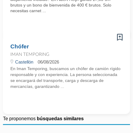
brutos y un bono de bienvenida de 400 € brutos. Solo
necesitas carnet ...
Chófer
IMAN TEMPORING
Castellón
06/08/2026
En Iman Temporing, buscamos un chófer de camión rígido
responsable y con experiencia. La persona seleccionada
se encargará del transporte, carga y descarga de
mercancías, garantizando ...
Te proponemos
búsquedas similares