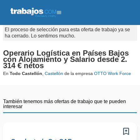
El proceso de selección para esta oferta de trabajo ya se
ha cerrado. Lo sentimos mucho.
Operario Logística en Países Bajos
con Alojamiento y Salario desde 2.
314 € netos
En
Todo Castellón
,
Castellón
de la empresa
OTTO Work Force
También tenemos más ofertas de trabajo que te pueden
interesar