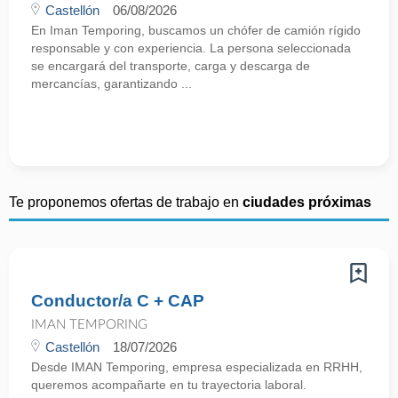
Castellón
06/08/2026
En Iman Temporing, buscamos un chófer de camión rígido
responsable y con experiencia. La persona seleccionada
se encargará del transporte, carga y descarga de
mercancías, garantizando ...
Te proponemos ofertas de trabajo en
ciudades próximas
Conductor/a C + CAP
IMAN TEMPORING
Castellón
18/07/2026
Desde IMAN Temporing, empresa especializada en RRHH,
queremos acompañarte en tu trayectoria laboral.