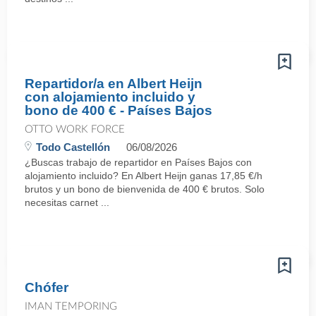
Repartidor/a en Albert Heijn
con alojamiento incluido y
bono de 400 € - Países Bajos
OTTO WORK FORCE
Todo Castellón
06/08/2026
¿Buscas trabajo de repartidor en Países Bajos con
alojamiento incluido? En Albert Heijn ganas 17,85 €/h
brutos y un bono de bienvenida de 400 € brutos. Solo
necesitas carnet ...
Chófer
IMAN TEMPORING