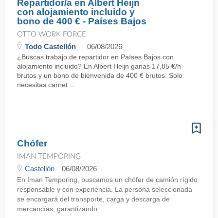
Repartidor/a en Albert Heijn
con alojamiento incluido y
bono de 400 € - Países Bajos
OTTO WORK FORCE
Todo Castellón
06/08/2026
¿Buscas trabajo de repartidor en Países Bajos con
alojamiento incluido? En Albert Heijn ganas 17,85 €/h
brutos y un bono de bienvenida de 400 € brutos. Solo
necesitas carnet ...
Chófer
IMAN TEMPORING
Castellón
06/08/2026
En Iman Temporing, buscamos un chófer de camión rígido
responsable y con experiencia. La persona seleccionada
se encargará del transporte, carga y descarga de
mercancías, garantizando ...