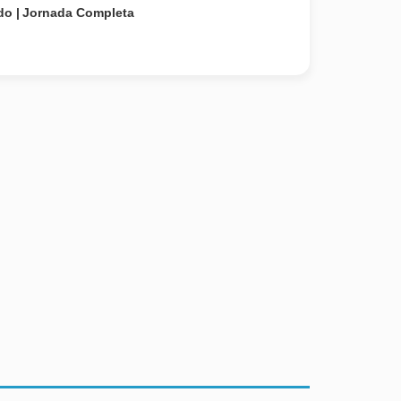
do
Jornada Completa