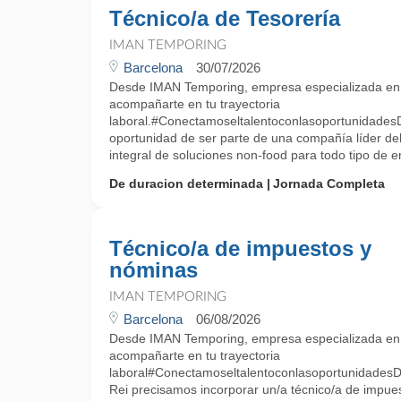
Técnico/a de Tesorería
IMAN TEMPORING
Barcelona
30/07/2026
Desde IMAN Temporing, empresa especializada e
acompañarte en tu trayectoria
laboral.#Conectamoseltalentoconlasoportunidades
oportunidad de ser parte de una compañía líder del
integral de soluciones non-food para todo tipo de e
De duracion determinada
Jornada Completa
Técnico/a de impuestos y
nóminas
IMAN TEMPORING
Barcelona
06/08/2026
Desde IMAN Temporing, empresa especializada e
acompañarte en tu trayectoria
laboral#ConectamoseltalentoconlasoportunidadesDe
Rei precisamos incorporar un/a técnico/a de impue