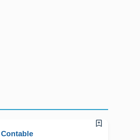
 Contable