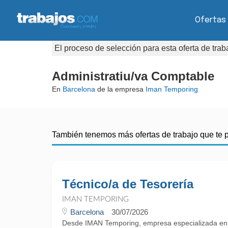
Ofertas
El proceso de selección para esta oferta de tra
Administratiu/va Comptable
En
Barcelona
de la empresa
Iman Temporing
También tenemos más ofertas de trabajo que te 
Técnico/a de Tesorería
IMAN TEMPORING
Barcelona
30/07/2026
Desde IMAN Temporing, empresa especializada e