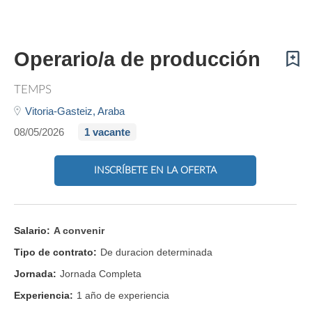
Operario/a de producción
TEMPS
Vitoria-Gasteiz,
Araba
08/05/2026
1 vacante
INSCRÍBETE EN LA OFERTA
Salario:
A convenir
Tipo de contrato:
De duracion determinada
Jornada:
Jornada Completa
Experiencia:
1 año de experiencia