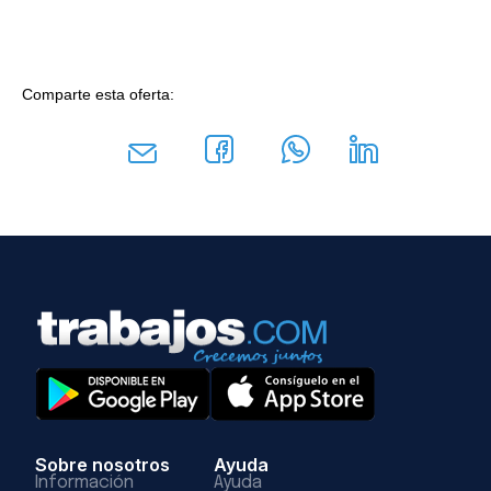
Comparte esta oferta:
Sobre nosotros
Ayuda
Información
Ayuda