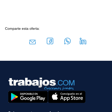
Comparte esta oferta: