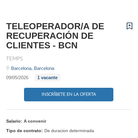
TELEOPERADOR/A DE
RECUPERACIÓN DE
CLIENTES - BCN
TEMPS
Barcelona,
Barcelona
09/05/2026
1 vacante
INSCRÍBETE EN LA OFERTA
Salario:
A convenir
Tipo de contrato:
De duracion determinada