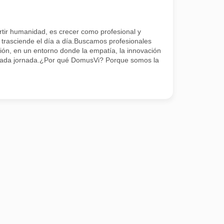
tir humanidad, es crecer como profesional y
 trasciende el día a día.Buscamos profesionales
ión, en un entorno donde la empatía, la innovación
 cada jornada.¿Por qué DomusVi? Porque somos la