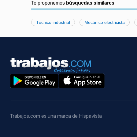
Te proponemos
búsquedas similares
Técnico industrial
Mecánico electricista
Trabajos.com es una marca de Hispavista