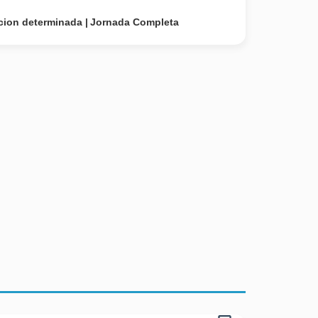
cion determinada
Jornada Completa