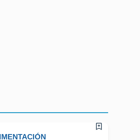
IMENTACIÓN