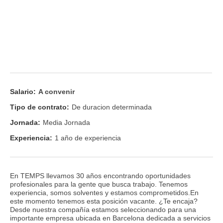
Salario:
A convenir
Tipo de contrato:
De duracion determinada
Jornada:
Media Jornada
Experiencia:
1 año de experiencia
En TEMPS llevamos 30 años encontrando oportunidades
profesionales para la gente que busca trabajo. Tenemos
experiencia, somos solventes y estamos comprometidos.En
este momento tenemos esta posición vacante. ¿Te encaja?
Desde nuestra compañía estamos seleccionando para una
importante empresa ubicada en Barcelona dedicada a servicios