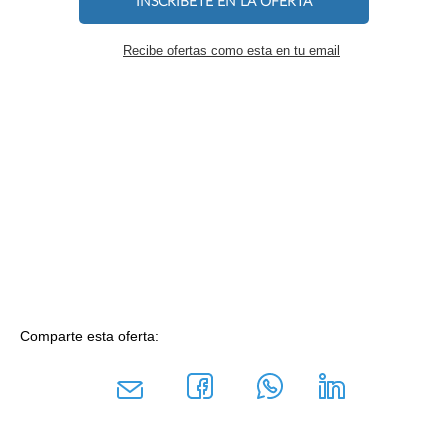
INSCRÍBETE EN LA OFERTA
Recibe ofertas como esta en tu email
Comparte esta oferta: