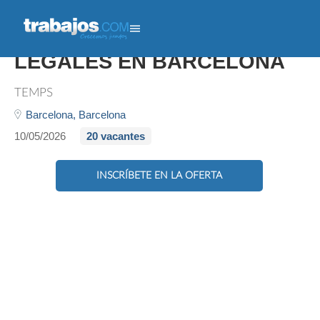
COMERCIAL SERVICIOS
LEGALES EN BARCELONA
TEMPS
Barcelona,
Barcelona
10/05/2026
20 vacantes
INSCRÍBETE EN LA OFERTA