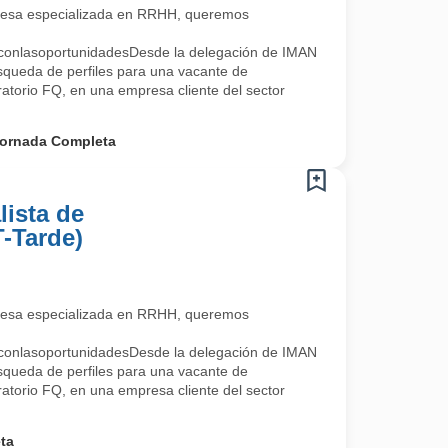
esa especializada en RRHH, queremos
oconlasoportunidadesDesde la delegación de IMAN
squeda de perfiles para una vacante de
ratorio FQ, en una empresa cliente del sector
ornada Completa
lista de
T-Tarde)
esa especializada en RRHH, queremos
oconlasoportunidadesDesde la delegación de IMAN
squeda de perfiles para una vacante de
ratorio FQ, en una empresa cliente del sector
ta