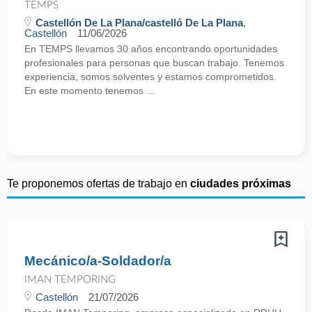
TEMPS
Castellón De La Plana/castelló De La Plana
,
Castellón
11/06/2026
En TEMPS llevamos 30 años encontrando oportunidades
profesionales para personas que buscan trabajo. Tenemos
experiencia, somos solventes y estamos comprometidos.
En este momento tenemos ...
Te proponemos ofertas de trabajo en
ciudades próximas
Mecánico/a-Soldador/a
IMAN TEMPORING
Castellón
21/07/2026