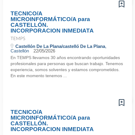
TECNICO/A
MICROINFORMÁTICO/A para
CASTELLÓN.
INCORPORACION INMEDIATA
TEMPS
Castellón De La Plana/castelló De La Plana
,
Castellón
22/05/2026
En TEMPS llevamos 30 años encontrando oportunidades
profesionales para personas que buscan trabajo. Tenemos
experiencia, somos solventes y estamos comprometidos.
En este momento tenemos ...
TECNICO/A
MICROINFORMÁTICO/A para
CASTELLÓN.
INCORPORACION INMEDIATA