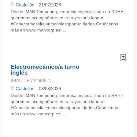
Castellón
21/07/2026
Desde IMAN Temporing, empresa especializada en RRHH,
queremos acompañarte en tu trayectoria laboral.
#Conectamoseltalentoconlasoportunidades¡Conócenos
más en www.imancorp.es! ...
Electromecánico/a turno
inglés
IMAN TEMPORING
Castellón
03/08/2026
Desde IMAN Temporing, empresa especializada en RRHH,
queremos acompañarte en tu trayectoria laboral.
#Conectamoseltalentoconlasoportunidades¡Conócenos
más en www.imancorp.es! ...