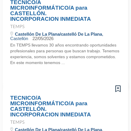
TECNICO/A
MICROINFORMÁTICO/A para
CASTELLÓN.
INCORPORACION INMEDIATA
TEMPS
Castellón De La Plana/castelló De La Plana
,
Castellón
22/05/2026
En TEMPS llevamos 30 años encontrando oportunidades
profesionales para personas que buscan trabajo. Tenemos
experiencia, somos solventes y estamos comprometidos.
En este momento tenemos ...
TECNICO/A
MICROINFORMÁTICO/A para
CASTELLÓN.
INCORPORACION INMEDIATA
TEMPS
Castellón De La Plana/castelló De La Plana
,