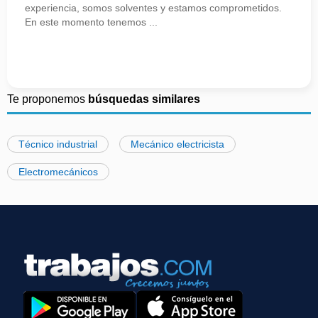
experiencia, somos solventes y estamos comprometidos.
En este momento tenemos ...
Te proponemos
búsquedas similares
Técnico industrial
Mecánico electricista
Electromecánicos