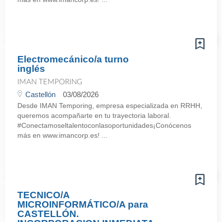
Electromecánico/a turno
inglés
IMAN TEMPORING
Castellón
03/08/2026
Desde IMAN Temporing, empresa especializada en RRHH,
queremos acompañarte en tu trayectoria laboral.
#Conectamoseltalentoconlasoportunidades¡Conócenos
más en www.imancorp.es! ...
TECNICO/A
MICROINFORMÁTICO/A para
CASTELLÓN.