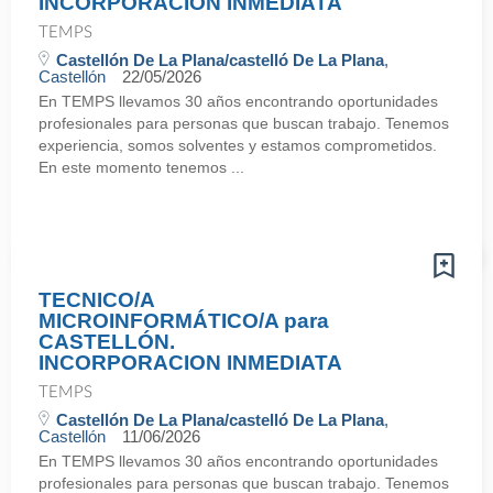
INCORPORACION INMEDIATA
TEMPS
Castellón De La Plana/castelló De La Plana
,
Castellón
22/05/2026
En TEMPS llevamos 30 años encontrando oportunidades
profesionales para personas que buscan trabajo. Tenemos
experiencia, somos solventes y estamos comprometidos.
En este momento tenemos ...
TECNICO/A
MICROINFORMÁTICO/A para
CASTELLÓN.
INCORPORACION INMEDIATA
TEMPS
Castellón De La Plana/castelló De La Plana
,
Castellón
11/06/2026
En TEMPS llevamos 30 años encontrando oportunidades
profesionales para personas que buscan trabajo. Tenemos