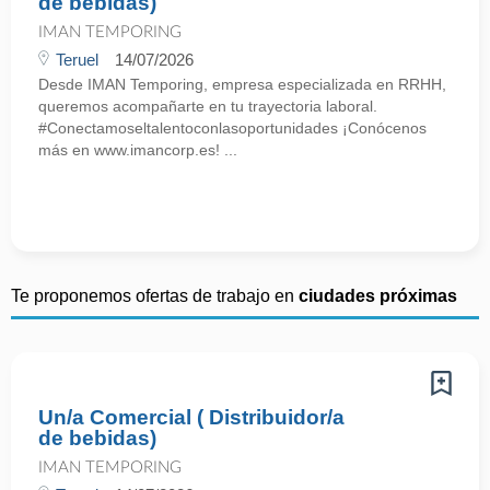
de bebidas)
IMAN TEMPORING
Teruel
14/07/2026
Desde IMAN Temporing, empresa especializada en RRHH,
queremos acompañarte en tu trayectoria laboral.
#Conectamoseltalentoconlasoportunidades ¡Conócenos
más en www.imancorp.es! ...
Te proponemos ofertas de trabajo en
ciudades próximas
Un/a Comercial ( Distribuidor/a
de bebidas)
IMAN TEMPORING