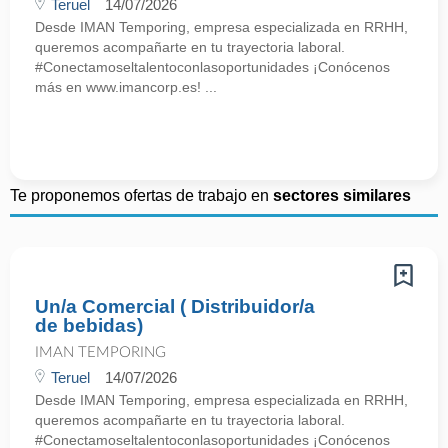
Teruel
14/07/2026
Desde IMAN Temporing, empresa especializada en RRHH,
queremos acompañarte en tu trayectoria laboral.
#Conectamoseltalentoconlasoportunidades ¡Conócenos
más en www.imancorp.es! ...
Te proponemos ofertas de trabajo en
sectores similares
Un/a Comercial ( Distribuidor/a
de bebidas)
IMAN TEMPORING
Teruel
14/07/2026
Desde IMAN Temporing, empresa especializada en RRHH,
queremos acompañarte en tu trayectoria laboral.
#Conectamoseltalentoconlasoportunidades ¡Conócenos