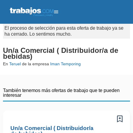
El proceso de selección para esta oferta de trabajo ya se
ha cerrado. Lo sentimos mucho.
Un/a Comercial ( Distribuidor/a de
bebidas)
En
Teruel
de la empresa
Iman Temporing
También tenemos más ofertas de trabajo que te pueden
interesar
Un/a Comercial ( Distribuidor/a