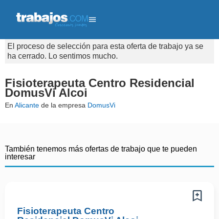
El proceso de selección para esta oferta de trabajo ya se
ha cerrado. Lo sentimos mucho.
Fisioterapeuta Centro Residencial
DomusVi Alcoi
En
Alicante
de la empresa
DomusVi
También tenemos más ofertas de trabajo que te pueden
interesar
Fisioterapeuta Centro