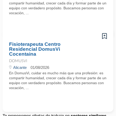
compartir humanidad, crecer cada día y formar parte de un
equipo con verdadero propósito. Buscamos personas con
vocación, ...
Fisioterapeuta Centro
Residencial DomusVi
Cocentaina
DOMUSVI
Alicante
01/08/2026
En DomusVi, cuidar es mucho más que una profesión: es
compartir humanidad, crecer cada día y formar parte de un
equipo con verdadero propósito. Buscamos personas con
vocación, ...
Te proponemos ofertas de trabajo en
sectores similares