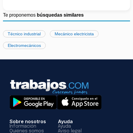
Te proponemos
búsquedas similares
Técnico industrial
Mecánico electricista
Electromecánicos
Sobre nosotros
Ayuda
Información
Ayuda
Quiénes somos
Aviso legal