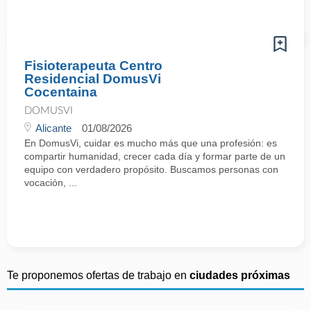
Fisioterapeuta Centro
Residencial DomusVi
Cocentaina
DOMUSVI
Alicante
01/08/2026
En DomusVi, cuidar es mucho más que una profesión: es
compartir humanidad, crecer cada día y formar parte de un
equipo con verdadero propósito. Buscamos personas con
vocación, ...
Te proponemos ofertas de trabajo en
ciudades próximas