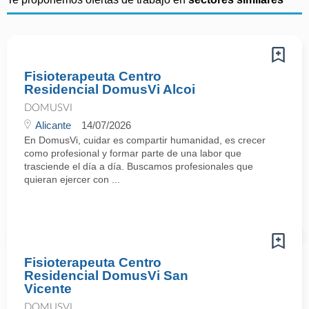
Fisioterapeuta Centro
Residencial DomusVi Alcoi
DOMUSVI
Alicante
14/07/2026
En DomusVi, cuidar es compartir humanidad, es crecer
como profesional y formar parte de una labor que
trasciende el día a día. Buscamos profesionales que
quieran ejercer con ...
Fisioterapeuta Centro
Residencial DomusVi San
Vicente
DOMUSVI