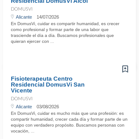
Residencial DomusVi Alcoi
DOMUSVI
Alicante
14/07/2026
En DomusVi, cuidar es compartir humanidad, es crecer
como profesional y formar parte de una labor que
trasciende el día a día. Buscamos profesionales que
quieran ejercer con ...
Fisioterapeuta Centro
Residencial DomusVi San
Vicente
DOMUSVI
Alicante
03/08/2026
En DomusVi, cuidar es mucho más que una profesión: es
compartir humanidad, crecer cada día y formar parte de un
equipo con verdadero propósito. Buscamos personas con
vocación, ...