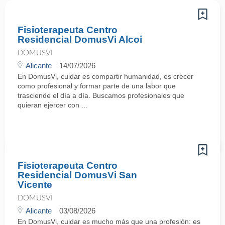
Fisioterapeuta Centro
Residencial DomusVi Alcoi
DOMUSVI
Alicante
14/07/2026
En DomusVi, cuidar es compartir humanidad, es crecer
como profesional y formar parte de una labor que
trasciende el día a día. Buscamos profesionales que
quieran ejercer con ...
Fisioterapeuta Centro
Residencial DomusVi San
Vicente
DOMUSVI
Alicante
03/08/2026
En DomusVi, cuidar es mucho más que una profesión: es