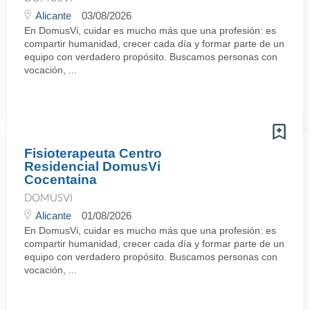
Alicante
03/08/2026
En DomusVi, cuidar es mucho más que una profesión: es
compartir humanidad, crecer cada día y formar parte de un
equipo con verdadero propósito. Buscamos personas con
vocación, ...
Fisioterapeuta Centro
Residencial DomusVi
Cocentaina
DOMUSVI
Alicante
01/08/2026
En DomusVi, cuidar es mucho más que una profesión: es
compartir humanidad, crecer cada día y formar parte de un
equipo con verdadero propósito. Buscamos personas con
vocación, ...