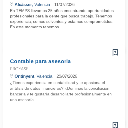
Alcàsser
, Valencia
11/07/2026
En TEMPS llevamos 25 años encontrando oportunidades
profesionales para la gente que busca trabajo. Tenemos
experiencia, somos solventes y estamos comprometidos.
En este momento tenemos ...
Contable para asesoria
PROYASE
Ontinyent
, Valencia
29/07/2026
¿Tienes experiencia en contabilidad y te apasiona el
análisis de datos financieros? ¿Dominas la conciliación
bancaria y te gustaría desarrollarte profesionalmente en
una asesoría ...