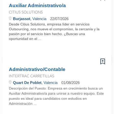
Auxiliar Administrativo/a
CITIUS SOLUTIONS
Burjassot
, Valencia
22/07/2026
Desde Citius Solutions, empresa líder en servicios
Outsourcing, nos mueve el compromiso, la cercanía y la
pasión por el servicio bien hecho. ¿Buscas una
oportunidad en el ...
Administrativo/Contable
INTERTRAC CARRETILLAS
Quart De Poblet
, Valencia
01/08/2026
Descripción del Puesto: Empresa en crecimiento busca un
Auxiliar Administrativo/a para unirse a nuestro equipo. Este
puesto es ideal para candidatos con estudios en
Administración ...