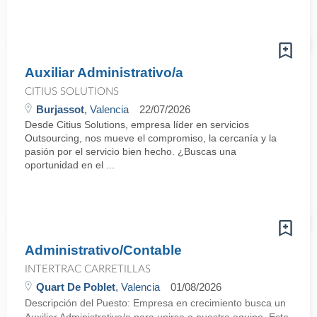
Auxiliar Administrativo/a
CITIUS SOLUTIONS
Burjassot
, Valencia
22/07/2026
Desde Citius Solutions, empresa líder en servicios
Outsourcing, nos mueve el compromiso, la cercanía y la
pasión por el servicio bien hecho. ¿Buscas una
oportunidad en el ...
Administrativo/Contable
INTERTRAC CARRETILLAS
Quart De Poblet
, Valencia
01/08/2026
Descripción del Puesto: Empresa en crecimiento busca un