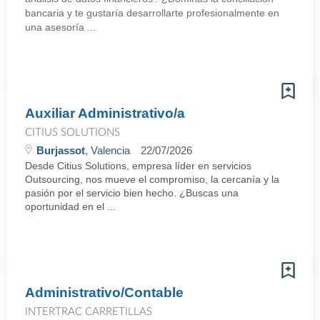
bancaria y te gustaría desarrollarte profesionalmente en
una asesoría ...
Auxiliar Administrativo/a
CITIUS SOLUTIONS
Burjassot
, Valencia
22/07/2026
Desde Citius Solutions, empresa líder en servicios
Outsourcing, nos mueve el compromiso, la cercanía y la
pasión por el servicio bien hecho. ¿Buscas una
oportunidad en el ...
Administrativo/Contable
INTERTRAC CARRETILLAS