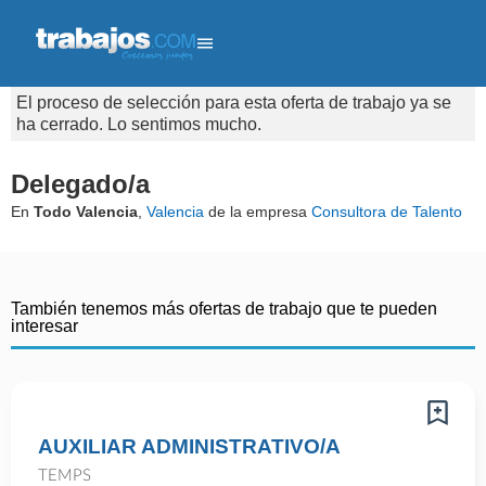
El proceso de selección para esta oferta de trabajo ya se
ha cerrado. Lo sentimos mucho.
Delegado/a
En
Todo Valencia
,
Valencia
de la empresa
Consultora de Talento
También tenemos más ofertas de trabajo que te pueden
interesar
AUXILIAR ADMINISTRATIVO/A
TEMPS