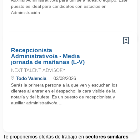
Auxiliar Administrativo/a para unirse a nuestro equipo. Este
puesto es ideal para candidatos con estudios en
Administración ...
Recepcionista
Administrativo/a - Media
jornada de mañanas (L-V)
NEXT TALENT ADVISORY
Todo Valencia
03/08/2026
Serás la primera persona a la que ven y escuchan los
clientes al entrar en el despacho: la cara visible de la
notaría y del bufete. Es un puesto de recepcionista y
auxiliar administrativo/a ...
Te proponemos ofertas de trabajo en
sectores similares