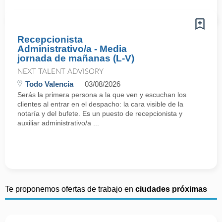
Recepcionista
Administrativo/a - Media
jornada de mañanas (L-V)
NEXT TALENT ADVISORY
Todo Valencia
03/08/2026
Serás la primera persona a la que ven y escuchan los
clientes al entrar en el despacho: la cara visible de la
notaría y del bufete. Es un puesto de recepcionista y
auxiliar administrativo/a ...
Te proponemos ofertas de trabajo en
ciudades próximas