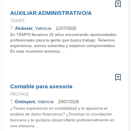
AUXILIAR ADMINISTRATIVO/A
TEMPS
Alcàsser
, Valencia
11/07/2026
En TEMPS llevamos 25 años encontrando oportunidades
profesionales para la gente que busca trabajo. Tenemos
experiencia, somos solventes y estamos comprometidos.
En este momento tenemos ...
Contable para asesoria
PROYASE
Ontinyent
, Valencia
29/07/2026
¿Tienes experiencia en contabilidad y te apasiona el
análisis de datos financieros? ¿Dominas la conciliación
bancaria y te gustaría desarrollarte profesionalmente en
una asesoría ...