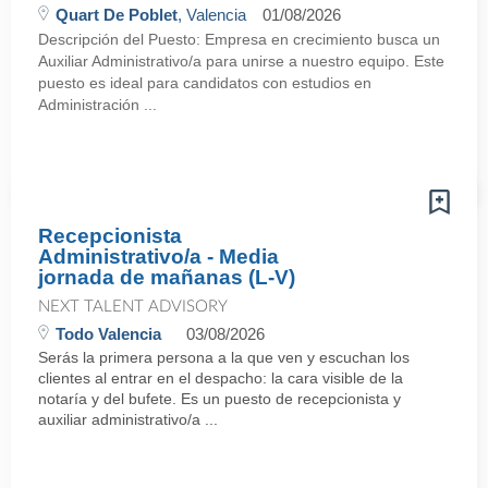
Quart De Poblet
, Valencia
01/08/2026
Descripción del Puesto: Empresa en crecimiento busca un
Auxiliar Administrativo/a para unirse a nuestro equipo. Este
puesto es ideal para candidatos con estudios en
Administración ...
Recepcionista
Administrativo/a - Media
jornada de mañanas (L-V)
NEXT TALENT ADVISORY
Todo Valencia
03/08/2026
Serás la primera persona a la que ven y escuchan los
clientes al entrar en el despacho: la cara visible de la
notaría y del bufete. Es un puesto de recepcionista y
auxiliar administrativo/a ...