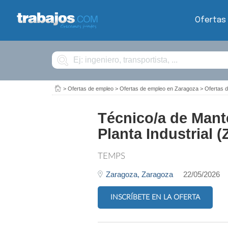
Ofertas
Buscar
>
Ofertas de empleo
>
Ofertas de empleo en Zaragoza
>
Ofertas 
Técnico/a de Mant
Planta Industrial 
TEMPS
Zaragoza,
Zaragoza
22/05/2026
INSCRÍBETE EN LA OFERTA