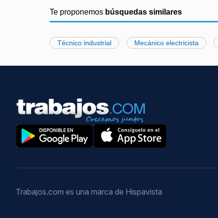
Te proponemos
búsquedas similares
Técnico industrial
Mecánico electricista
Trabajos.com es una marca de Hispavista