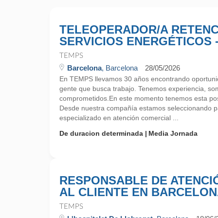
TELEOPERADOR/A RETENC
SERVICIOS ENERGÉTICOS 
TEMPS
Barcelona
, Barcelona
28/05/2026
En TEMPS llevamos 30 años encontrando oportunid
gente que busca trabajo. Tenemos experiencia, so
comprometidos.En este momento tenemos esta pos
Desde nuestra compañía estamos seleccionando pa
especializado en atención comercial ...
De duracion determinada
Media Jornada
RESPONSABLE DE ATENCI
AL CLIENTE EN BARCELO
TEMPS