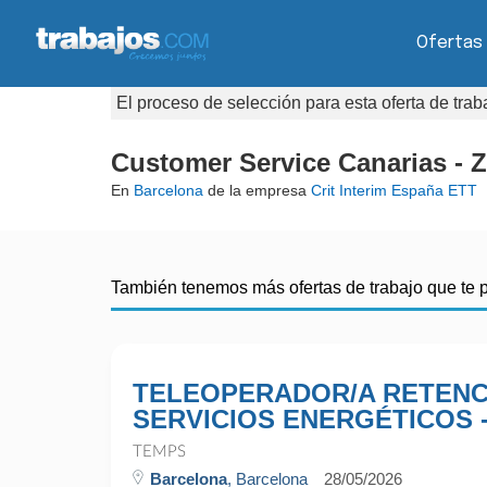
Ofertas
El proceso de selección para esta oferta de tra
Customer Service Canarias - 
En
Barcelona
de la empresa
Crit Interim España ETT
También tenemos más ofertas de trabajo que te 
TELEOPERADOR/A RETENC
SERVICIOS ENERGÉTICOS 
TEMPS
Barcelona
, Barcelona
28/05/2026