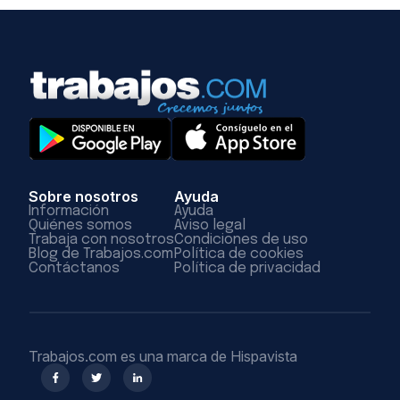
Sobre nosotros
Ayuda
Información
Ayuda
Quiénes somos
Aviso legal
Trabaja con nosotros
Condiciones de uso
Blog de Trabajos.com
Política de cookies
Contáctanos
Política de privacidad
Trabajos.com es una marca de Hispavista