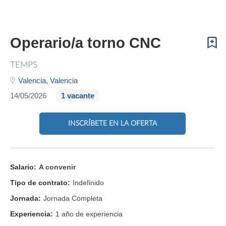
Operario/a torno CNC
TEMPS
Valencia,
Valencia
14/05/2026
1 vacante
INSCRÍBETE EN LA OFERTA
Salario:
A convenir
Tipo de contrato:
Indefinido
Jornada:
Jornada Completa
Experiencia:
1 año de experiencia