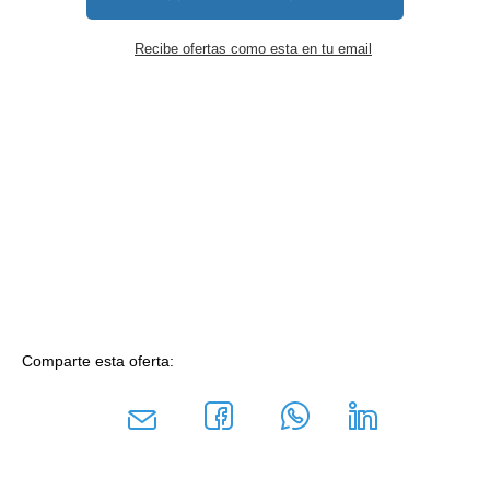
Recibe ofertas como esta en tu email
Comparte esta oferta: