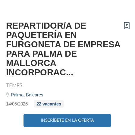
REPARTIDOR/A DE
PAQUETERÍA EN
FURGONETA DE EMPRESA
PARA PALMA DE
MALLORCA
INCORPORAC...
TEMPS
Palma,
Baleares
14/05/2026
22 vacantes
INSCRÍBETE EN LA OFERTA