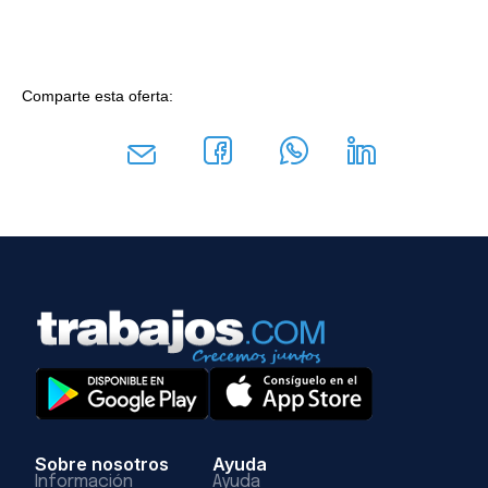
Comparte esta oferta:
Sobre nosotros
Ayuda
Información
Ayuda