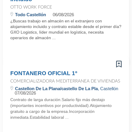
OTTO WORK FORCE
Todo Castellón
06/08/2026
¿Buscas trabajo en almacén en el extranjero con
alojamiento incluido y contrato estable desde el primer día?
GXO Logistics, líder mundial en logística, necesita
operarios de almacén ...
FONTANERO OFICIAL 1º
COMERCIALIZADORA MEDITERRANEA DE VIVIENDAS
Castellon De La Plana/castello De La Pla
, Castellón
07/08/2026
Contrato de larga duración.Salario fijo más destajo
(importantes incentivos por productividad).Alojamiento
gratuito a cargo de la empresa.Incorporación
inmediata.Estabilidad laboral ...