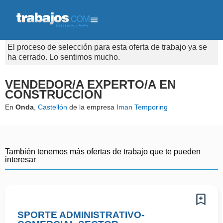
El proceso de selección para esta oferta de trabajo ya se
ha cerrado. Lo sentimos mucho.
VENDEDOR/A EXPERTO/A EN
CONSTRUCCION
En
Onda
,
Castellón
de la empresa
Iman Temporing
También tenemos más ofertas de trabajo que te pueden
interesar
SPORTE ADMINISTRATIVO-