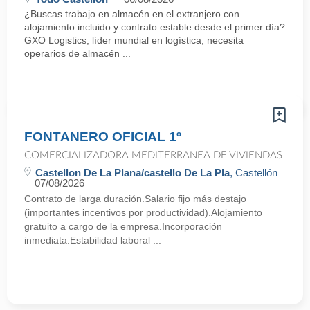
¿Buscas trabajo en almacén en el extranjero con
alojamiento incluido y contrato estable desde el primer día?
GXO Logistics, líder mundial en logística, necesita
operarios de almacén ...
FONTANERO OFICIAL 1º
COMERCIALIZADORA MEDITERRANEA DE VIVIENDAS
Castellon De La Plana/castello De La Pla
, Castellón
07/08/2026
Contrato de larga duración.Salario fijo más destajo
(importantes incentivos por productividad).Alojamiento
gratuito a cargo de la empresa.Incorporación
inmediata.Estabilidad laboral ...