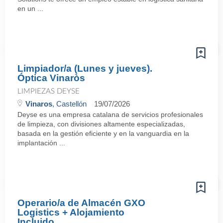
en un ...
Limpiador/a (Lunes y jueves).
Óptica Vinaròs
LIMPIEZAS DEYSE
Vinaros
, Castellón
19/07/2026
Deyse es una empresa catalana de servicios profesionales
de limpieza, con divisiones altamente especializadas,
basada en la gestión eficiente y en la vanguardia en la
implantación ...
Operario/a de Almacén GXO
Logistics + Alojamiento
Incluido