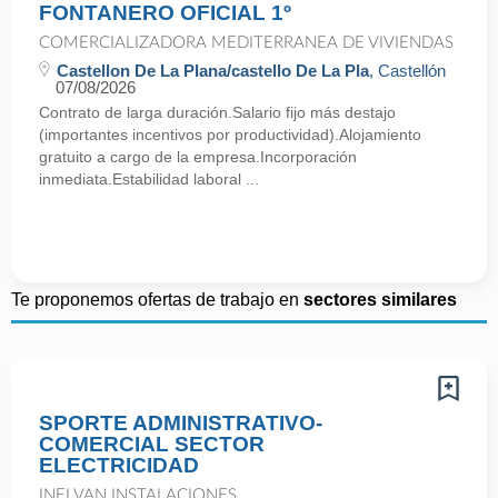
FONTANERO OFICIAL 1º
COMERCIALIZADORA MEDITERRANEA DE VIVIENDAS
Castellon De La Plana/castello De La Pla
, Castellón
07/08/2026
Contrato de larga duración.Salario fijo más destajo
(importantes incentivos por productividad).Alojamiento
gratuito a cargo de la empresa.Incorporación
inmediata.Estabilidad laboral ...
Te proponemos ofertas de trabajo en
sectores similares
SPORTE ADMINISTRATIVO-
COMERCIAL SECTOR
ELECTRICIDAD
INELVAN INSTALACIONES