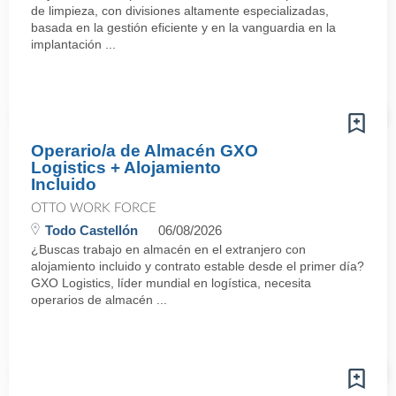
de limpieza, con divisiones altamente especializadas,
basada en la gestión eficiente y en la vanguardia en la
implantación ...
Operario/a de Almacén GXO
Logistics + Alojamiento
Incluido
OTTO WORK FORCE
Todo Castellón
06/08/2026
¿Buscas trabajo en almacén en el extranjero con
alojamiento incluido y contrato estable desde el primer día?
GXO Logistics, líder mundial en logística, necesita
operarios de almacén ...