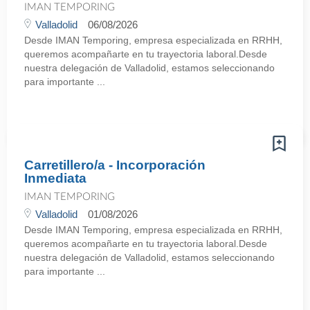
IMAN TEMPORING
Valladolid
06/08/2026
Desde IMAN Temporing, empresa especializada en RRHH,
queremos acompañarte en tu trayectoria laboral.Desde
nuestra delegación de Valladolid, estamos seleccionando
para importante ...
Carretillero/a - Incorporación
Inmediata
IMAN TEMPORING
Valladolid
01/08/2026
Desde IMAN Temporing, empresa especializada en RRHH,
queremos acompañarte en tu trayectoria laboral.Desde
nuestra delegación de Valladolid, estamos seleccionando
para importante ...