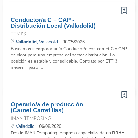
Conductor/a C + CAP -
Distribución Local (Valladolid)
TEMPS
Valladolid
, Valladolid
30/05/2026
Buscamos incorporar un/a Conductor/a con carnet C y CAP
en vigor para una empresa del sector distribución. La
posición es estable y consolidable. Contrato por ETT 3
meses + paso ...
Operario/a de producción
(Carnet Carretillas)
IMAN TEMPORING
Valladolid
06/08/2026
Desde IMAN Temporing, empresa especializada en RRHH,