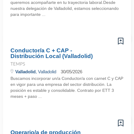
queremos acompañarte en tu trayectoria laboral.Desde
nuestra delegación de Valladolid, estamos seleccionando
para importante ...
Conductor/a C + CAP -
Distribución Local (Valladolid)
TEMPS
Valladolid
, Valladolid
30/05/2026
Buscamos incorporar un/a Conductor/a con carnet C y CAP
en vigor para una empresa del sector distribución. La
posición es estable y consolidable. Contrato por ETT 3
meses + paso ...
Operario/a de producción