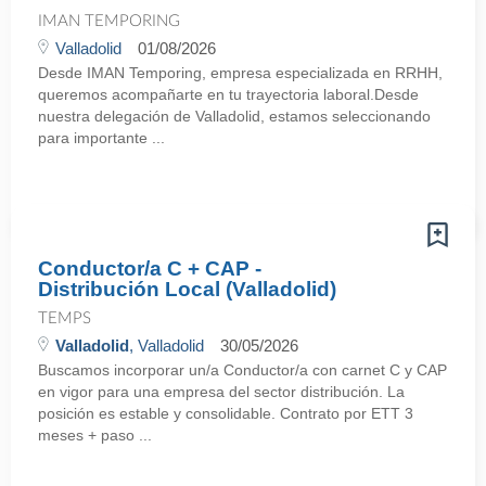
IMAN TEMPORING
Valladolid
01/08/2026
Desde IMAN Temporing, empresa especializada en RRHH,
queremos acompañarte en tu trayectoria laboral.Desde
nuestra delegación de Valladolid, estamos seleccionando
para importante ...
Conductor/a C + CAP -
Distribución Local (Valladolid)
TEMPS
Valladolid
, Valladolid
30/05/2026
Buscamos incorporar un/a Conductor/a con carnet C y CAP
en vigor para una empresa del sector distribución. La
posición es estable y consolidable. Contrato por ETT 3
meses + paso ...