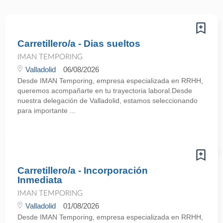
Carretillero/a - Dias sueltos
IMAN TEMPORING
Valladolid
06/08/2026
Desde IMAN Temporing, empresa especializada en RRHH,
queremos acompañarte en tu trayectoria laboral.Desde
nuestra delegación de Valladolid, estamos seleccionando
para importante ...
Carretillero/a - Incorporación
Inmediata
IMAN TEMPORING
Valladolid
01/08/2026
Desde IMAN Temporing, empresa especializada en RRHH,