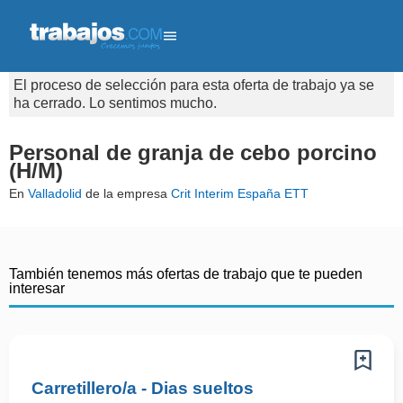
El proceso de selección para esta oferta de trabajo ya se
ha cerrado. Lo sentimos mucho.
Personal de granja de cebo porcino
(H/M)
En
Valladolid
de la empresa
Crit Interim España ETT
También tenemos más ofertas de trabajo que te pueden
interesar
Carretillero/a - Dias sueltos