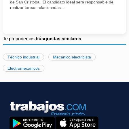
de San Cristóbal. El candidato ideal será responsable de
realizar tareas relacionadas ...
Te proponemos
búsquedas similares
Técnico industrial
Mecánico electricista
Electromecánicos