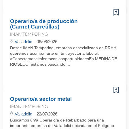
Operario/a de producción
(Carnet Carretillas)
IMAN TEMPORING
Valladolid
06/08/2026
Desde IMAN Temporing, empresa especializada en RRHH,
queremos acompañarte en tu trayectoria laboral.
#ConectamoseltalentoconlasoportunidadesEn MEDINA DE
RIOSECO, estamos buscando ...
Operario/a sector metal
IMAN TEMPORING
Valladolid
22/07/2026
Buscamos un/a Operario/a de Rebarbado para una
importante empresa de Valladolid ubicada en el Polígono