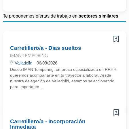
Te proponemos ofertas de trabajo en
sectores similares
Carretillero/a - Dias sueltos
IMAN TEMPORING
Valladolid
06/08/2026
Desde IMAN Temporing, empresa especializada en RRHH,
queremos acompañarte en tu trayectoria laboral.Desde
nuestra delegación de Valladolid, estamos seleccionando
para importante ...
Carretillero/a - Incorporación
Inmediata