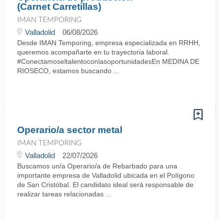
(Carnet Carretillas)
IMAN TEMPORING
Valladolid
06/08/2026
Desde IMAN Temporing, empresa especializada en RRHH,
queremos acompañarte en tu trayectoria laboral.
#ConectamoseltalentoconlasoportunidadesEn MEDINA DE
RIOSECO, estamos buscando ...
Operario/a sector metal
IMAN TEMPORING
Valladolid
22/07/2026
Buscamos un/a Operario/a de Rebarbado para una
importante empresa de Valladolid ubicada en el Polígono
de San Cristóbal. El candidato ideal será responsable de
realizar tareas relacionadas ...