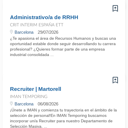
Administrativo/a de RRHH
CRIT INTERIM ESPAÑA ETT
Barcelona
29/07/2026
¿Te apasiona el área de Recursos Humanos y buscas una
oportunidad estable donde seguir desarrollando tu carrera
profesional? ¿Quieres formar parte de una empresa
industrial consolidada ...
Recruiter | Martorell
IMAN TEMPORING
Barcelona
06/08/2026
¡Únete a IMAN y comienza tu trayectoria en el ámbito de la
selección de personal!En IMAN Temporing buscamos
incorporar un/a Recruiter para nuestro Departamento de
Selección Masiva, ...