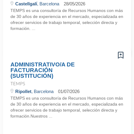
Castellgalí
, Barcelona
28/05/2026
TEMPS es una consultoría de Recursos Humanos con más
de 30 años de experiencia en el mercado, especializada en
ofrecer servicios de trabajo temporal, selección directa y
formación. ...
ADMINISTRATIVO/A DE
FACTURACIÓN
(SUSTITUCIÓN)
TEMPS
Ripollet
, Barcelona
01/07/2026
TEMPS es una consultoría de Recursos Humanos con más
de 30 años de experiencia en el mercado, especializada en
ofrecer servicios de trabajo temporal, selección directa y
formación.Nuestros ...