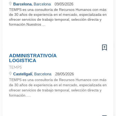
Barcelona
, Barcelona
09/05/2026
TEMPS es una consultoría de Recursos Humanos con más
de 30 años de experiencia en el mercado, especializada en
ofrecer servicios de trabajo temporal, selección directa y
formación.Nuestros ...
ADMINISTRATIVO/A
LOGISTICA
TEMPS
Castellgalí
, Barcelona
28/05/2026
TEMPS es una consultoría de Recursos Humanos con más
de 30 años de experiencia en el mercado, especializada en
ofrecer servicios de trabajo temporal, selección directa y
formación. ...