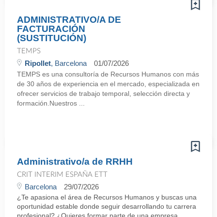
ADMINISTRATIVO/A DE
FACTURACIÓN
(SUSTITUCIÓN)
TEMPS
Ripollet
, Barcelona
01/07/2026
TEMPS es una consultoría de Recursos Humanos con más
de 30 años de experiencia en el mercado, especializada en
ofrecer servicios de trabajo temporal, selección directa y
formación.Nuestros ...
Administrativo/a de RRHH
CRIT INTERIM ESPAÑA ETT
Barcelona
29/07/2026
¿Te apasiona el área de Recursos Humanos y buscas una
oportunidad estable donde seguir desarrollando tu carrera
profesional? ¿Quieres formar parte de una empresa