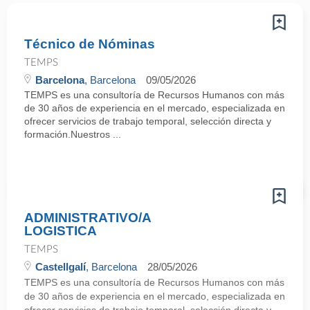
Técnico de Nóminas
TEMPS
Barcelona
, Barcelona
09/05/2026
TEMPS es una consultoría de Recursos Humanos con más
de 30 años de experiencia en el mercado, especializada en
ofrecer servicios de trabajo temporal, selección directa y
formación.Nuestros ...
ADMINISTRATIVO/A
LOGISTICA
TEMPS
Castellgalí
, Barcelona
28/05/2026
TEMPS es una consultoría de Recursos Humanos con más
de 30 años de experiencia en el mercado, especializada en