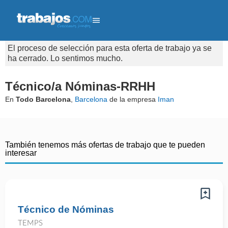
El proceso de selección para esta oferta de trabajo ya se
ha cerrado. Lo sentimos mucho.
Técnico/a Nóminas-RRHH
En
Todo Barcelona
,
Barcelona
de la empresa
Iman
También tenemos más ofertas de trabajo que te pueden
interesar
Técnico de Nóminas
TEMPS