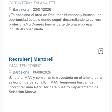
CRIT INTERIM ESPAÑA ETT
Barcelona
29/07/2026
¿Te apasiona el área de Recursos Humanos y buscas una
oportunidad estable donde seguir desarrollando tu carrera
profesional? ¿Quieres formar parte de una empresa
industrial consolidada ...
Recruiter | Martorell
IMAN TEMPORING
Barcelona
06/08/2026
¡Únete a IMAN y comienza tu trayectoria en el ámbito de la
selección de personal!En IMAN Temporing buscamos
incorporar un/a Recruiter para nuestro Departamento de
Selección Masiva, ...