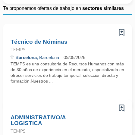
Te proponemos ofertas de trabajo en
sectores similares
Técnico de Nóminas
TEMPS
Barcelona
, Barcelona
09/05/2026
TEMPS es una consultoría de Recursos Humanos con más
de 30 años de experiencia en el mercado, especializada en
ofrecer servicios de trabajo temporal, selección directa y
formación.Nuestros ...
ADMINISTRATIVO/A
LOGISTICA
TEMPS