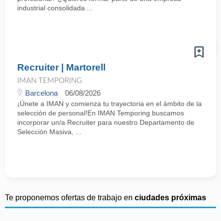
industrial consolidada ...
Recruiter | Martorell
IMAN TEMPORING
Barcelona
06/08/2026
¡Únete a IMAN y comienza tu trayectoria en el ámbito de la
selección de personal!En IMAN Temporing buscamos
incorporar un/a Recruiter para nuestro Departamento de
Selección Masiva, ...
Te proponemos ofertas de trabajo en
ciudades próximas