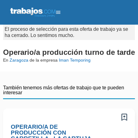
El proceso de selección para esta oferta de trabajo ya se
ha cerrado. Lo sentimos mucho.
Operario/a producción turno de tarde
En
Zaragoza
de la empresa
Iman Temporing
También tenemos más ofertas de trabajo que te pueden
interesar
OPERARIO/A DE
PRODUCCIÓN CON