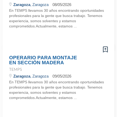
Zaragoza
, Zaragoza
08/05/2026
En TEMPS llevamos 30 años encontrando oportunidades
profesionales para la gente que busca trabajo. Tenemos
experiencia, somos solventes y estamos
comprometidos.Actualmente, estamos ...
OPERARIO PARA MONTAJE
EN SECCIÓN MADERA
TEMPS
Zaragoza
, Zaragoza
09/05/2026
En TEMPS llevamos 30 años encontrando oportunidades
profesionales para la gente que busca trabajo. Tenemos
experiencia, somos solventes y estamos
comprometidos.Actualmente, estamos ...