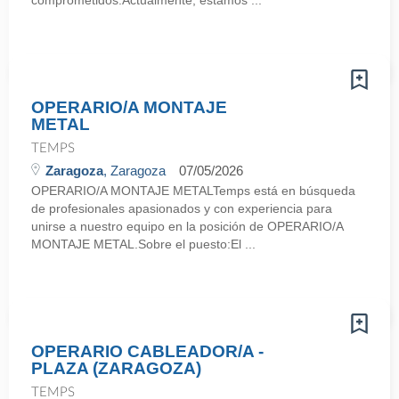
comprometidos.Actualmente, estamos ...
OPERARIO/A MONTAJE
METAL
TEMPS
Zaragoza
, Zaragoza
07/05/2026
OPERARIO/A MONTAJE METALTemps está en búsqueda
de profesionales apasionados y con experiencia para
unirse a nuestro equipo en la posición de OPERARIO/A
MONTAJE METAL.Sobre el puesto:El ...
OPERARIO CABLEADOR/A -
PLAZA (ZARAGOZA)
TEMPS