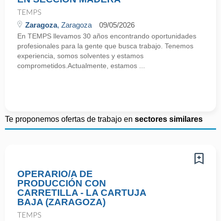
TEMPS
Zaragoza
, Zaragoza
09/05/2026
En TEMPS llevamos 30 años encontrando oportunidades
profesionales para la gente que busca trabajo. Tenemos
experiencia, somos solventes y estamos
comprometidos.Actualmente, estamos ...
Te proponemos ofertas de trabajo en
sectores similares
OPERARIO/A DE
PRODUCCIÓN CON
CARRETILLA - LA CARTUJA
BAJA (ZARAGOZA)
TEMPS