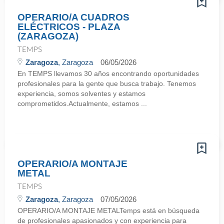
OPERARIO/A CUADROS
ELÉCTRICOS - PLAZA
(ZARAGOZA)
TEMPS
Zaragoza
, Zaragoza
06/05/2026
En TEMPS llevamos 30 años encontrando oportunidades
profesionales para la gente que busca trabajo. Tenemos
experiencia, somos solventes y estamos
comprometidos.Actualmente, estamos ...
OPERARIO/A MONTAJE
METAL
TEMPS
Zaragoza
, Zaragoza
07/05/2026
OPERARIO/A MONTAJE METALTemps está en búsqueda
de profesionales apasionados y con experiencia para