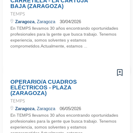
CARRETILLA - LA CARTUJA
BAJA (ZARAGOZA)
TEMPS
Zaragoza
, Zaragoza
30/04/2026
En TEMPS llevamos 30 años encontrando oportunidades
profesionales para la gente que busca trabajo. Tenemos
experiencia, somos solventes y estamos
comprometidos.Actualmente, estamos ...
OPERARIO/A CUADROS
ELÉCTRICOS - PLAZA
(ZARAGOZA)
TEMPS
Zaragoza
, Zaragoza
06/05/2026
En TEMPS llevamos 30 años encontrando oportunidades
profesionales para la gente que busca trabajo. Tenemos
experiencia, somos solventes y estamos