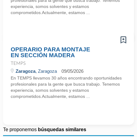
profesionales para la gente que busca trabajo. Tenemos
experiencia, somos solventes y estamos
comprometidos.Actualmente, estamos ...
OPERARIO PARA MONTAJE
EN SECCIÓN MADERA
TEMPS
Zaragoza
, Zaragoza
09/05/2026
En TEMPS llevamos 30 años encontrando oportunidades
profesionales para la gente que busca trabajo. Tenemos
experiencia, somos solventes y estamos
comprometidos.Actualmente, estamos ...
Te proponemos
búsquedas similares