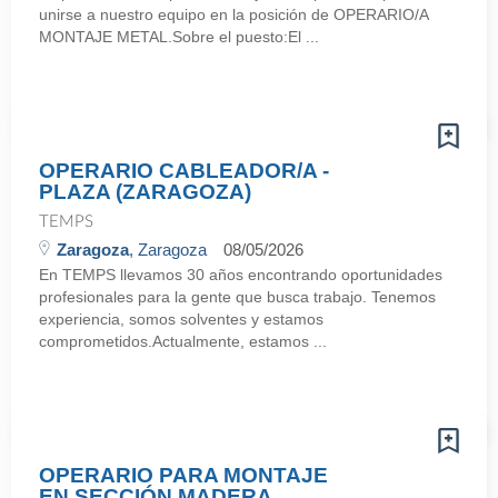
unirse a nuestro equipo en la posición de OPERARIO/A
MONTAJE METAL.Sobre el puesto:El ...
OPERARIO CABLEADOR/A -
PLAZA (ZARAGOZA)
TEMPS
Zaragoza
, Zaragoza
08/05/2026
En TEMPS llevamos 30 años encontrando oportunidades
profesionales para la gente que busca trabajo. Tenemos
experiencia, somos solventes y estamos
comprometidos.Actualmente, estamos ...
OPERARIO PARA MONTAJE
EN SECCIÓN MADERA