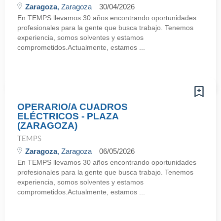
Zaragoza
, Zaragoza
30/04/2026
En TEMPS llevamos 30 años encontrando oportunidades
profesionales para la gente que busca trabajo. Tenemos
experiencia, somos solventes y estamos
comprometidos.Actualmente, estamos ...
OPERARIO/A CUADROS
ELÉCTRICOS - PLAZA
(ZARAGOZA)
TEMPS
Zaragoza
, Zaragoza
06/05/2026
En TEMPS llevamos 30 años encontrando oportunidades
profesionales para la gente que busca trabajo. Tenemos
experiencia, somos solventes y estamos
comprometidos.Actualmente, estamos ...