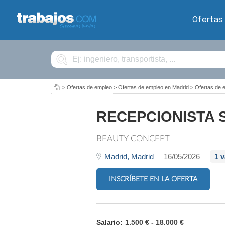
Ofertas
Buscar
>
Ofertas de empleo
>
Ofertas de empleo en Madrid
>
Ofertas de 
RECEPCIONISTA 
BEAUTY CONCEPT
Madrid,
Madrid
16/05/2026
1 
INSCRÍBETE EN LA OFERTA
Salario:
1.500 € - 18.000 €