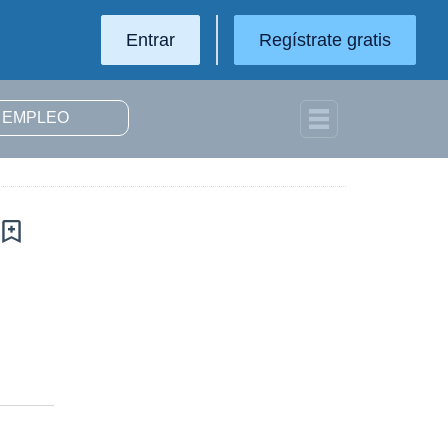
Entrar
Regístrate gratis