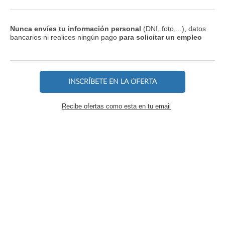
Nunca envíes tu información personal
(DNI, foto,...), datos
bancarios ni realices ningún pago
para solicitar un empleo
INSCRÍBETE EN LA OFERTA
Recibe ofertas como esta en tu email