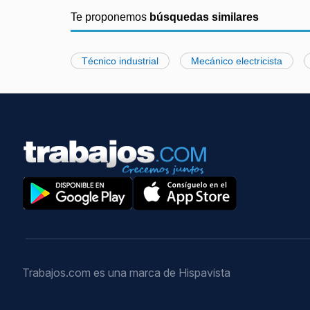
Te proponemos
búsquedas similares
Técnico industrial
Mecánico electricista
Trabajos.com es una marca de Hispavista